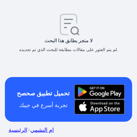
لا متجر يطابق هذا البحث
لم يتم العثور على مقالات مطابقة للبحث الذي تم تحديده.
تحميل تطبيق صحصح
تجربة أسرع في جيبك
ام النشمي
>
الرئيسية