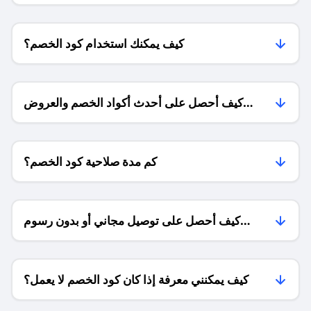
كيف يمكنك استخدام كود الخصم؟
كيف أحصل على أحدث أكواد الخصم والعروض
للمتاجر؟
كم مدة صلاحية كود الخصم؟
كيف أحصل على توصيل مجاني أو بدون رسوم
الشحن ؟
كيف يمكنني معرفة إذا كان كود الخصم لا يعمل؟