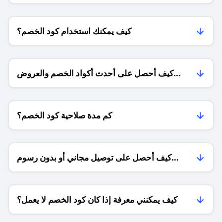
كيف يمكنك استخدام كود الخصم؟
كيف أحصل على أحدث أكواد الخصم والعروض
للمتاجر؟
كم مدة صلاحية كود الخصم؟
كيف أحصل على توصيل مجاني أو بدون رسوم
الشحن ؟
كيف يمكنني معرفة إذا كان كود الخصم لا يعمل؟