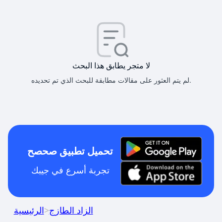
لا متجر يطابق هذا البحث
لم يتم العثور على مقالات مطابقة للبحث الذي تم تحديده.
تحميل تطبيق صحصح
تجربة أسرع في جيبك
الزاد الطازج
>
الرئيسية