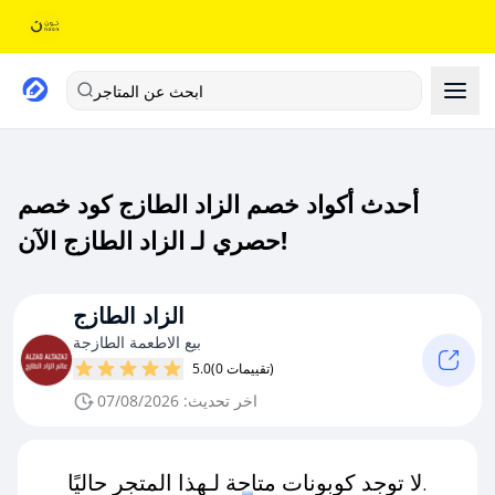
ابحث عن المتاجر
أحدث أكواد خصم الزاد الطازج كود خصم
حصري لـ الزاد الطازج الآن!
الزاد الطازج
بيع الاطعمة الطازجة
(0 تقييمات)
5.0
اخر تحديث: 07/08/2026
لا توجد كوبونات متاحة لـهذا المتجر حاليًا.