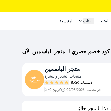
المتاجر
الفئات
الرئيسية
متجر الياسمين
منتجات الشعر والبشرة
(0 تقييمات)
5.0
اخر تحديث: 09/08/2026
0 كوبون