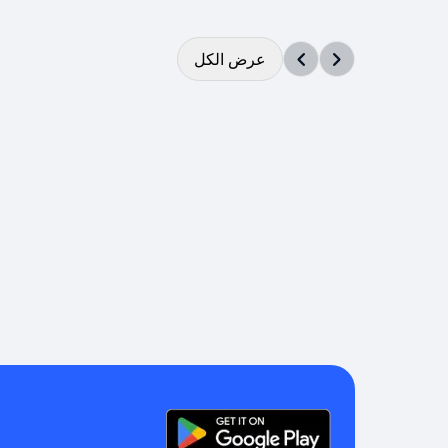
عرض الكل