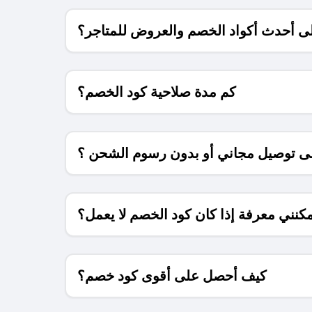
 أحدث أكواد الخصم والعروض للمتاجر؟
كم مدة صلاحية كود الخصم؟
 توصيل مجاني أو بدون رسوم الشحن ؟
كنني معرفة إذا كان كود الخصم لا يعمل؟
كيف أحصل على أقوى كود خصم؟