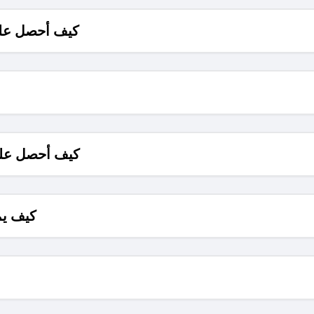
كيف أحصل على
كيف أحصل على
كيف يم