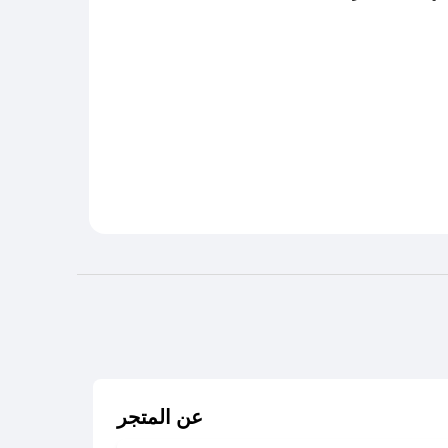
عن المتجر