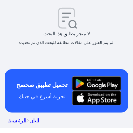
لا متجر يطابق هذا البحث
لم يتم العثور على مقالات مطابقة للبحث الذي تم تحديده.
تحميل تطبيق صحصح
تجربة أسرع في جيبك
اليان
>
الرئيسية