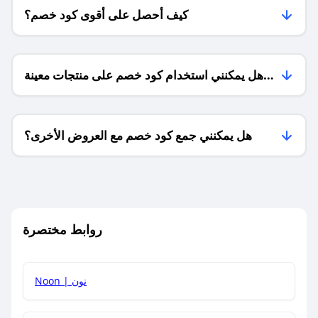
كيف أحصل على أقوى كود خصم؟
هل يمكنني استخدام كود خصم على منتجات معينة
فقط؟
هل يمكنني جمع كود خصم مع العروض الأخرى؟
ما معنى كود خصم ؟
روابط مختصرة
كيف يمكنك استخدام كود الخصم؟
Noon | نون
كيف أحصل على أحدث أكواد الخصم والعروض للمتاجر؟