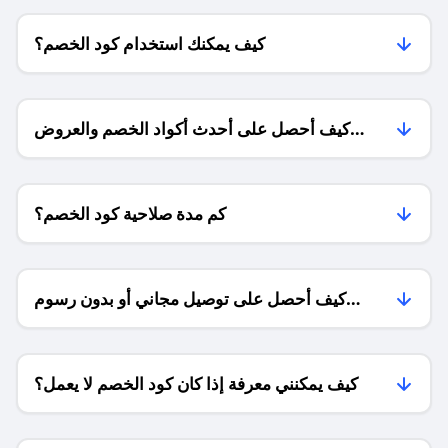
كيف يمكنك استخدام كود الخصم؟
كيف أحصل على أحدث أكواد الخصم والعروض
للمتاجر؟
كم مدة صلاحية كود الخصم؟
كيف أحصل على توصيل مجاني أو بدون رسوم
الشحن ؟
كيف يمكنني معرفة إذا كان كود الخصم لا يعمل؟