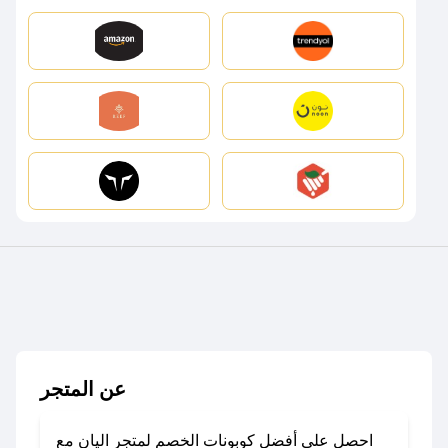
عن المتجر
احصل على أفضل كوبونات الخصم لمتجر اليان مع