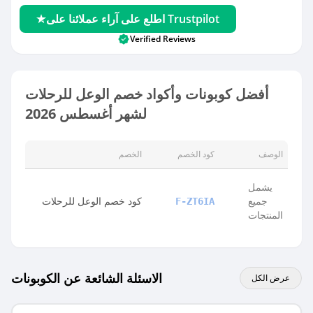
اطلع على آراء عملائنا على Trustpilot
Verified Reviews
أفضل كوبونات وأكواد خصم الوعل للرحلات
لشهر أغسطس 2026
الوصف
كود الخصم
الخصم
يشمل
جميع
كود خصم الوعل للرحلات
F-ZT6IA
المنتجات
الاسئلة الشائعة عن الكوبونات
عرض الكل