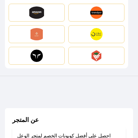
عن المتجر
احصل على أفضل كوبونات الخصم لمتجر الوعل