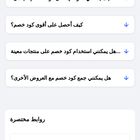
كيف أحصل على أقوى كود خصم؟
هل يمكنني استخدام كود خصم على منتجات معينة
فقط؟
هل يمكنني جمع كود خصم مع العروض الأخرى؟
ما معنى كود خصم ؟
روابط مختصرة
كيف يمكنك استخدام كود الخصم؟