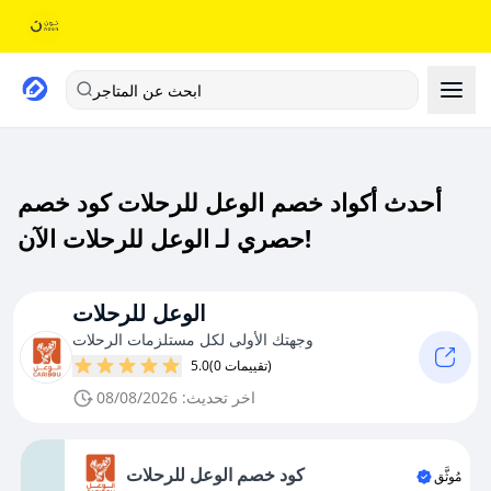
ابحث عن المتاجر
أحدث أكواد خصم الوعل للرحلات كود خصم
حصري لـ الوعل للرحلات الآن!
الوعل للرحلات
وجهتك الأولى لكل مستلزمات الرحلات
(0 تقييمات)
5.0
اخر تحديث: 08/08/2026
كود خصم الوعل للرحلات
مُوثَّق