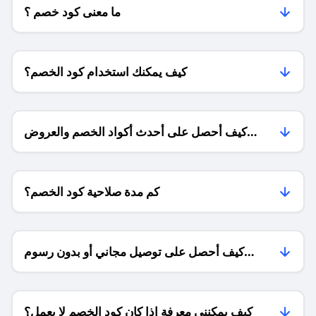
ما معنى كود خصم ؟
كيف يمكنك استخدام كود الخصم؟
كيف أحصل على أحدث أكواد الخصم والعروض
للمتاجر؟
كم مدة صلاحية كود الخصم؟
كيف أحصل على توصيل مجاني أو بدون رسوم
الشحن ؟
كيف يمكنني معرفة إذا كان كود الخصم لا يعمل؟