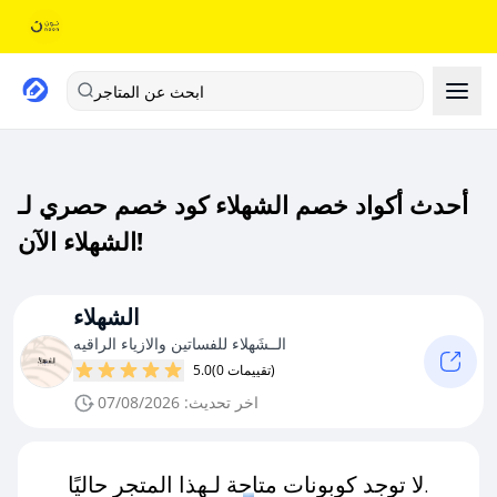
ابحث عن المتاجر
أحدث أكواد خصم الشهلاء كود خصم حصري لـ
الشهلاء الآن!
الشهلاء
الــشَهلاء للفساتين والازياء الراقيه
(0 تقييمات)
5.0
اخر تحديث: 07/08/2026
لا توجد كوبونات متاحة لـهذا المتجر حاليًا.