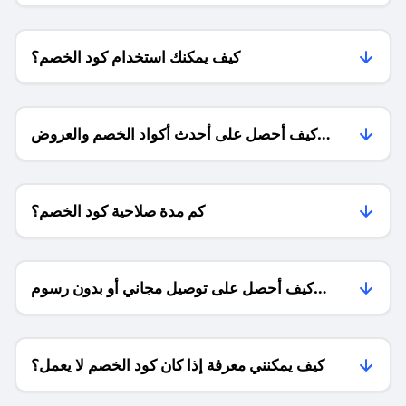
كيف يمكنك استخدام كود الخصم؟
كيف أحصل على أحدث أكواد الخصم والعروض
للمتاجر؟
كم مدة صلاحية كود الخصم؟
كيف أحصل على توصيل مجاني أو بدون رسوم
الشحن ؟
كيف يمكنني معرفة إذا كان كود الخصم لا يعمل؟