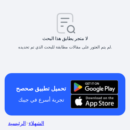
لا متجر يطابق هذا البحث
لم يتم العثور على مقالات مطابقة للبحث الذي تم تحديده.
تحميل تطبيق صحصح
تجربة أسرع في جيبك
الشهلاء
>
الرئيسية