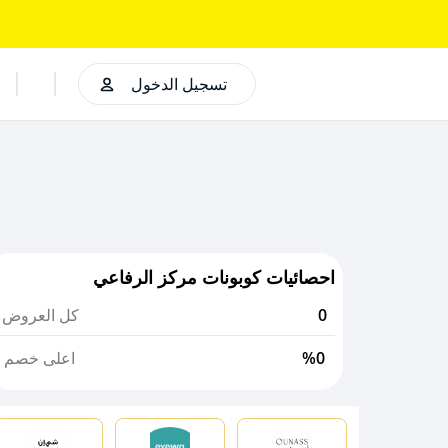
تسجيل الدخول
احصائيات كوبونات مركز الرفاعي
0
كل العروض
%0
اعلى خصم