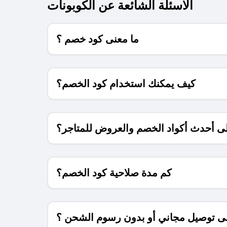
الاسئلة الشائعة عن الكوبونات
ما معنى كود خصم ؟
كيف يمكنك استخدام كود الخصم؟
 أحدث أكواد الخصم والعروض للمتاجر؟
كم مدة صلاحية كود الخصم؟
 توصيل مجاني أو بدون رسوم الشحن ؟