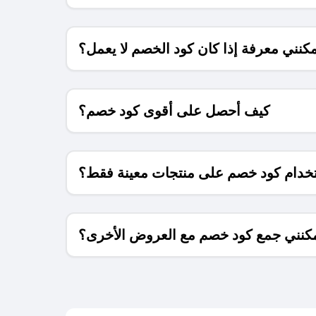
كنني معرفة إذا كان كود الخصم لا يعمل؟
كيف أحصل على أقوى كود خصم؟
خدام كود خصم على منتجات معينة فقط؟
كنني جمع كود خصم مع العروض الأخرى؟
ما معنى كود خصم ؟