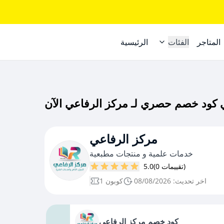
المتاجر
الفئات
الرئيسية
مركز الرفاعي
خدمات علمية و منتجات مطبعية
(0 تقييمات)
5.0
اخر تحديث: 08/08/2026
1 كوبون
كود خصم مركز الرفاعي