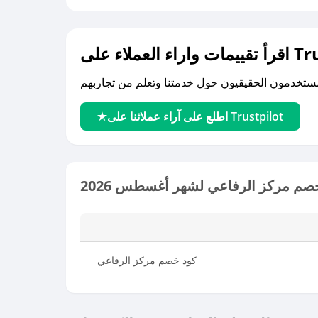
لى Trustpilot
اطلع على آراء عملائنا على Trustpilot
صم مركز الرفاعي لشهر أغسطس 2026
كود خصم مركز الرفاعي