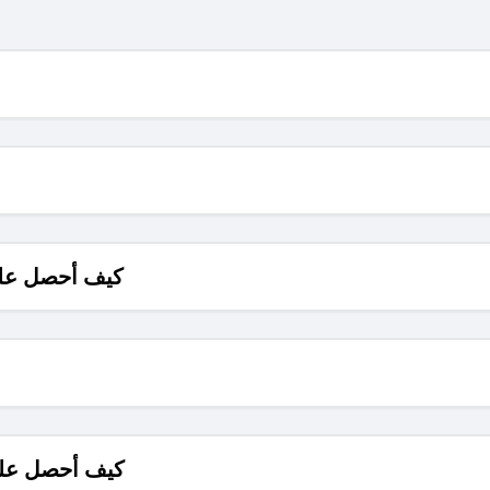
كيف أحصل على
كيف أحصل على