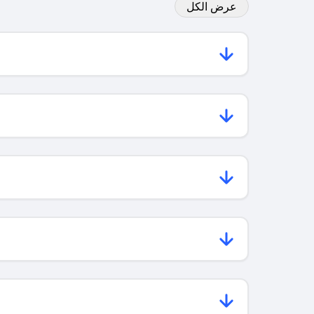
عرض الكل