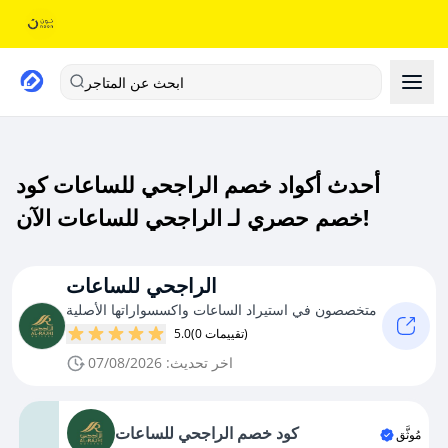
ابحث عن المتاجر
أحدث أكواد خصم الراجحي للساعات كود
خصم حصري لـ الراجحي للساعات الآن!
الراجحي للساعات
متخصصون في استيراد الساعات واكسسواراتها الأصلية
(0 تقييمات)
5.0
اخر تحديث: 07/08/2026
كود خصم الراجحي للساعات
مُوثَّق