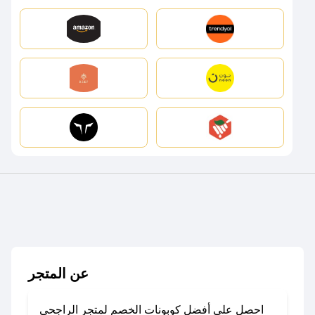
عن المتجر
احصل على أفضل كوبونات الخصم لمتجر الراجحي