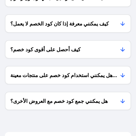
الشحن ؟
كيف يمكنني معرفة إذا كان كود الخصم لا يعمل؟
كيف أحصل على أقوى كود خصم؟
هل يمكنني استخدام كود خصم على منتجات معينة
فقط؟
هل يمكنني جمع كود خصم مع العروض الأخرى؟
ما معنى كود خصم ؟