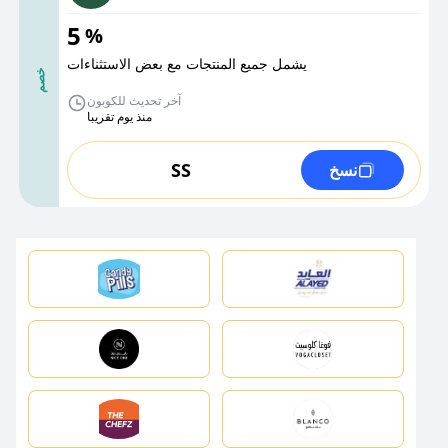
5
%
يشمل جميع المنتجات مع بعض الاستثناءات
خصم
آخر تحديث للكوبون
منذ يوم تقريبا
SS
نسخ