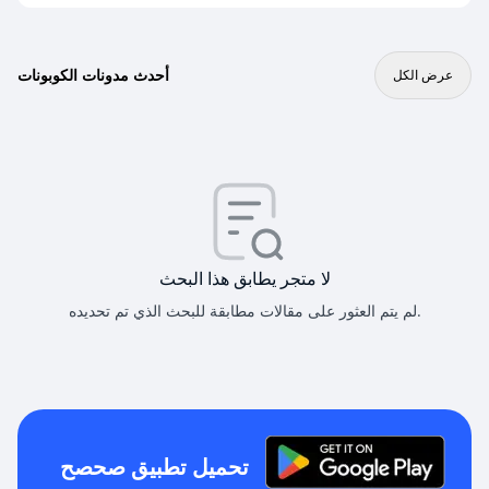
أحدث مدونات الكوبونات
عرض الكل
لا متجر يطابق هذا البحث
لم يتم العثور على مقالات مطابقة للبحث الذي تم تحديده.
تحميل تطبيق صحصح