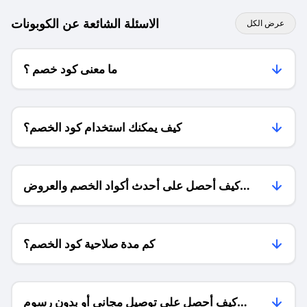
الاسئلة الشائعة عن الكوبونات
عرض الكل
ما معنى كود خصم ؟
كيف يمكنك استخدام كود الخصم؟
كيف أحصل على أحدث أكواد الخصم والعروض
للمتاجر؟
كم مدة صلاحية كود الخصم؟
كيف أحصل على توصيل مجاني أو بدون رسوم