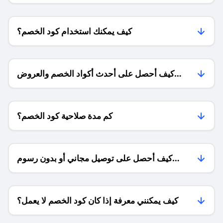
كيف يمكنك استخدام كود الخصم؟
كيف أحصل على أحدث أكواد الخصم والعروض
للمتاجر؟
كم مدة صلاحية كود الخصم؟
كيف أحصل على توصيل مجاني أو بدون رسوم
الشحن ؟
كيف يمكنني معرفة إذا كان كود الخصم لا يعمل؟