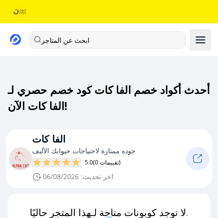
ابحث عن المتاجر
أحدث أكواد خصم الفا كات كود خصم حصري لـ
الفا كات الآن!
الفا كات
جوده ممتازة لاحتياجات حيوانك الأليف
(0 تقييمات)
5.0
اخر تحديث: 06/08/2026
لا توجد كوبونات متاحة لـهذا المتجر حاليًا.