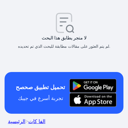
لا متجر يطابق هذا البحث
لم يتم العثور على مقالات مطابقة للبحث الذي تم تحديده.
تحميل تطبيق صحصح
تجربة أسرع في جيبك
الفا كات
>
الرئيسية