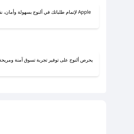
لإتمام طلباتك في ألنوج بسهولة وأمان، نقدم