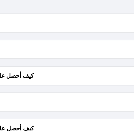
كيف أحصل على
كيف أحصل على