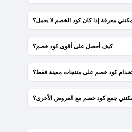
كنني معرفة إذا كان كود الخصم لا يعمل؟
كيف أحصل على أقوى كود خصم؟
خدام كود خصم على منتجات معينة فقط؟
كنني جمع كود خصم مع العروض الأخرى؟
ما معنى كود خصم ؟