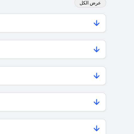
عرض الكل