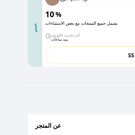
10
%
يشمل جميع المنتجات مع بعض الاستثناءات
خصم
آخر تحديث للكوبون
منذ ساعات
SS
عن المتجر