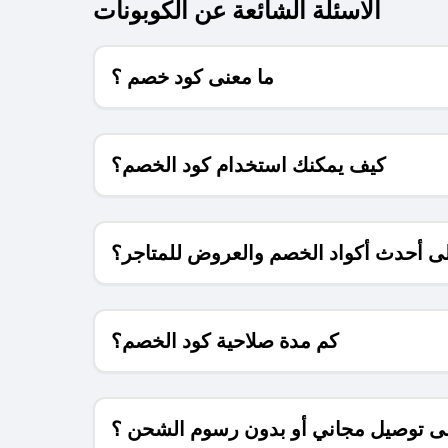
الاسئلة الشائعة عن الكوبونات
ما معنى كود خصم ؟
كيف يمكنك استخدام كود الخصم؟
 أحدث أكواد الخصم والعروض للمتاجر؟
كم مدة صلاحية كود الخصم؟
 توصيل مجاني أو بدون رسوم الشحن ؟