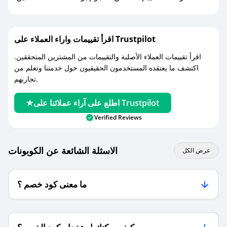
اقرأ تقييمات واراء العملاء على Trustpilot
اقرأ تقييمات العملاء الأصلية والتقييمات من المشترين المتحققين.
اكتشف ما يعتقده المستخدمون الحقيقيون حول خدمتنا وتعلم من
تجاربهم.
اطلع على آراء عملائنا على Trustpilot
Verified Reviews
الاسئلة الشائعة عن الكوبونات
عرض الكل
ما معنى كود خصم ؟