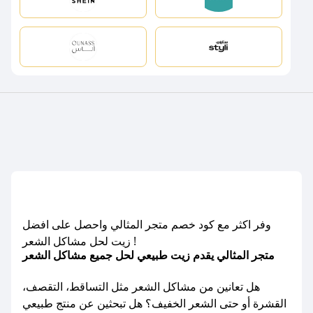
وفر اكثر مع كود خصم متجر المثالي واحصل على افضل
زيت لحل مشاكل الشعر !
متجر المثالي يقدم زيت طبيعي لحل جميع مشاكل الشعر
هل تعانين من مشاكل الشعر مثل التساقط، التقصف،
القشرة أو حتى الشعر الخفيف؟ هل تبحثين عن منتج طبيعي