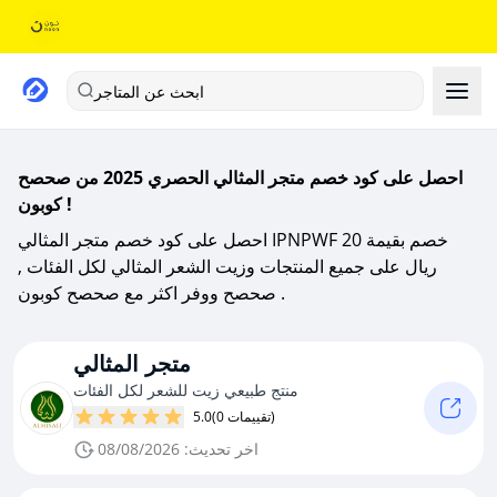
ابحث عن المتاجر
احصل على كود خصم متجر المثالي الحصري 2025 من صحصح
كوبون !
احصل على كود خصم متجر المثالي IPNPWF خصم بقيمة 20
ريال على جميع المنتجات وزيت الشعر المثالي لكل الفئات ,
صحصح ووفر اكثر مع صحصح كوبون .
متجر المثالي
منتج طبيعي زيت للشعر لكل الفئات
(0 تقييمات)
5.0
اخر تحديث: 08/08/2026