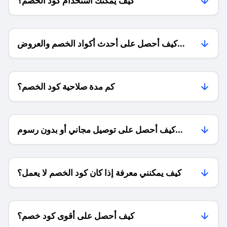
كيف يمكنك استخدام كود الخصم؟
كيف أحصل على أحدث أكواد الخصم والعروض
للمتاجر؟
كم مدة صلاحية كود الخصم؟
كيف أحصل على توصيل مجاني أو بدون رسوم
الشحن ؟
كيف يمكنني معرفة إذا كان كود الخصم لا يعمل؟
كيف أحصل على أقوى كود خصم؟