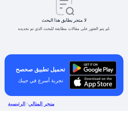
لا متجر يطابق هذا البحث
لم يتم العثور على مقالات مطابقة للبحث الذي تم تحديده.
تحميل تطبيق صحصح
تجربة أسرع في جيبك
متجر المثالي
>
الرئيسية