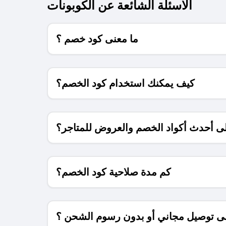
الاسئلة الشائعة عن الكوبونات
ما معنى كود خصم ؟
كيف يمكنك استخدام كود الخصم؟
 أحدث أكواد الخصم والعروض للمتاجر؟
كم مدة صلاحية كود الخصم؟
 توصيل مجاني أو بدون رسوم الشحن ؟