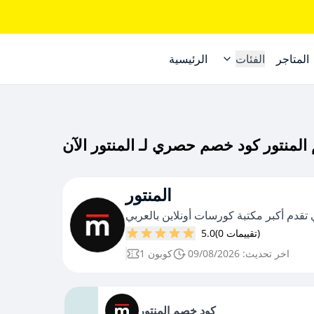
المتاجر
الفئات
الرئيسية
المنتور
ي تقدم أكبر مكتبة كورسات أونلاين بالعربي
(0 تقييمات)
5.0
اخر تحديث: 09/08/2026
1 كوبون
كود خصم المنتور