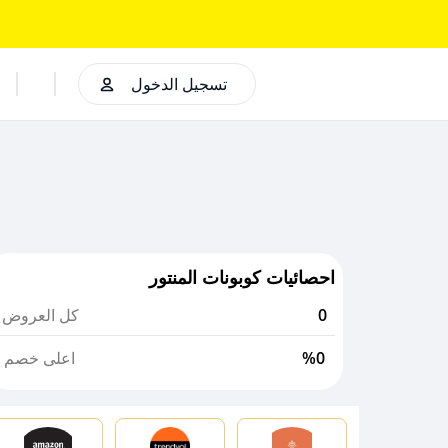
تسجيل الدخول
احصائيات كوبونات المنتور
0
كل العروض
%0
اعلى خصم