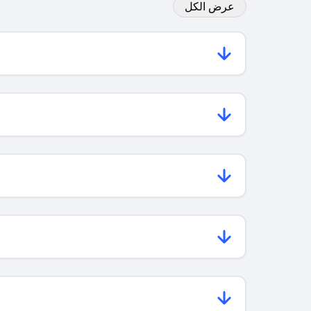
عرض الكل