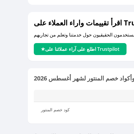
لى Trustpilot
اطلع على آراء عملائنا على Trustpilot
كواد خصم المنتور لشهر أغسطس 2026
كود خصم المنتور