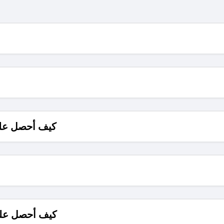
كيف أحصل على
كيف أحصل على