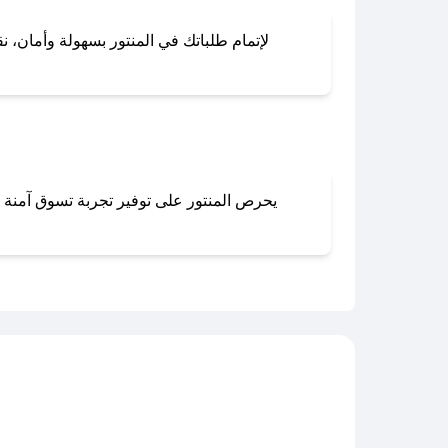
لإتمام طلباتك في المنتور بسهولة وأمان، نق