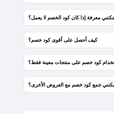
كنني معرفة إذا كان كود الخصم لا يعمل؟
كيف أحصل على أقوى كود خصم؟
خدام كود خصم على منتجات معينة فقط؟
كنني جمع كود خصم مع العروض الأخرى؟
ما معنى كود خصم ؟