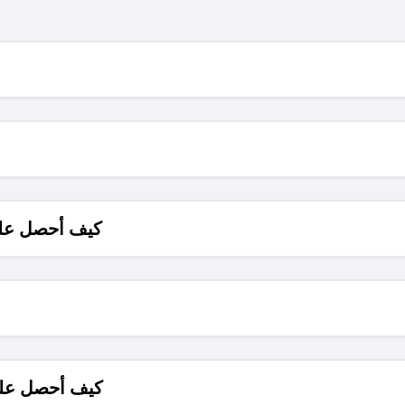
كيف أحصل على
كيف أحصل على