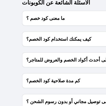
الاسئلة الشائعة عن الكوبونات
ما معنى كود خصم ؟
كيف يمكنك استخدام كود الخصم؟
 أحدث أكواد الخصم والعروض للمتاجر؟
كم مدة صلاحية كود الخصم؟
 توصيل مجاني أو بدون رسوم الشحن ؟