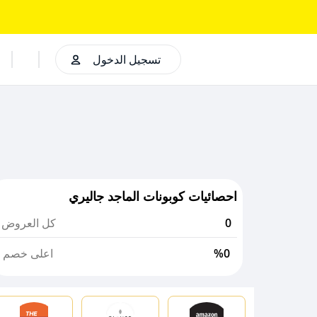
تسجيل الدخول
احصائيات كوبونات الماجد جاليري
0
كل العروض
%0
اعلى خصم