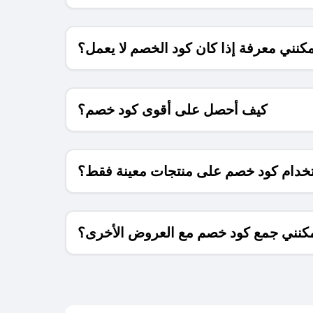
كنني معرفة إذا كان كود الخصم لا يعمل؟
كيف أحصل على أقوى كود خصم؟
خدام كود خصم على منتجات معينة فقط؟
كنني جمع كود خصم مع العروض الأخرى؟
ما معنى كود خصم ؟