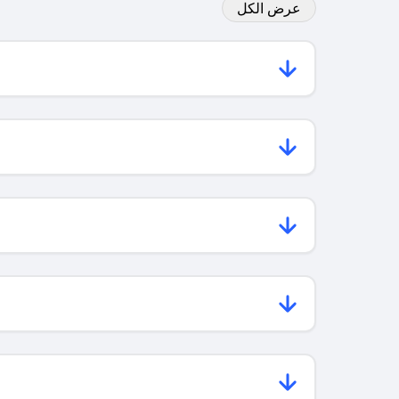
عرض الكل