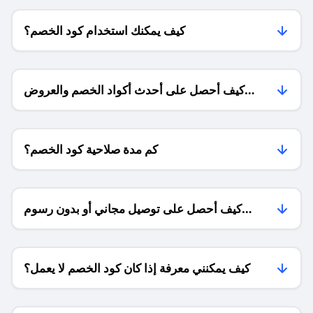
كيف يمكنك استخدام كود الخصم؟
كيف أحصل على أحدث أكواد الخصم والعروض
للمتاجر؟
كم مدة صلاحية كود الخصم؟
كيف أحصل على توصيل مجاني أو بدون رسوم
الشحن ؟
كيف يمكنني معرفة إذا كان كود الخصم لا يعمل؟