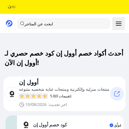
ابحث عن المتاجر
أحدث أكواد خصم أوول إن كود خصم حصري لـ
أوول إن الآن!
أوول إن
منتجات منزلية وإلكترنية ومنتجات عناية شخصيه متنوعه
(0 تقييمات)
5.0
اخر تحديث: 10/08/2026
كود خصم أوول إن
مُوثَّق