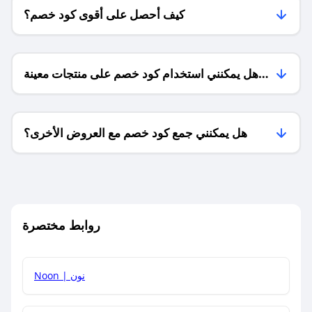
كيف أحصل على أقوى كود خصم؟
هل يمكنني استخدام كود خصم على منتجات معينة
فقط؟
هل يمكنني جمع كود خصم مع العروض الأخرى؟
ما معنى كود خصم ؟
روابط مختصرة
كيف يمكنك استخدام كود الخصم؟
Noon | نون
كيف أحصل على أحدث أكواد الخصم والعروض للمتاجر؟