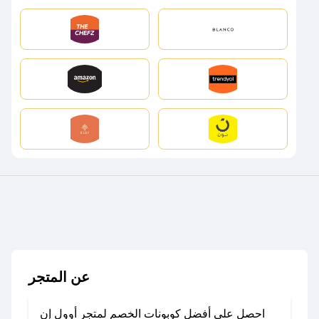
عن المتجر
احصل على أفضل كوبونات الخصم لمتجر أوول إن