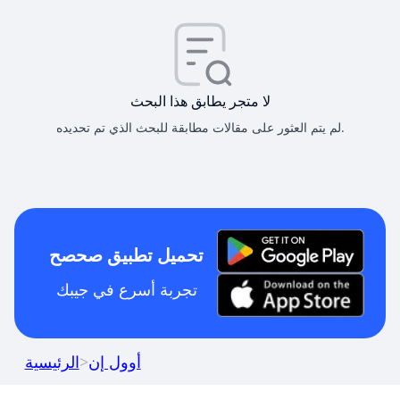
لا متجر يطابق هذا البحث
لم يتم العثور على مقالات مطابقة للبحث الذي تم تحديده.
تحميل تطبيق صحصح
تجربة أسرع في جيبك
أوول إن
>
الرئيسية