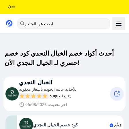
ابحث عن المتاجر
أحدث أكواد خصم الخيال النجدي كود خصم
حصري لـ الخيال النجدي الآن!
الخيال النجدي
للأحذية عالية الجودة بأسعار معقولة
(0 تقييمات)
5.0
اخر تحديث: 06/08/2026
كود خصم الخيال النجدي
مُوثَّق