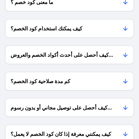
ما معنى كود خصم ؟
كيف يمكنك استخدام كود الخصم؟
كيف أحصل على أحدث أكواد الخصم والعروض
للمتاجر؟
كم مدة صلاحية كود الخصم؟
كيف أحصل على توصيل مجاني أو بدون رسوم
الشحن ؟
كيف يمكنني معرفة إذا كان كود الخصم لا يعمل؟