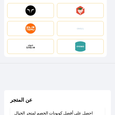
عن المتجر
احصل على أفضل كوبونات الخصم لمتجر الخيال