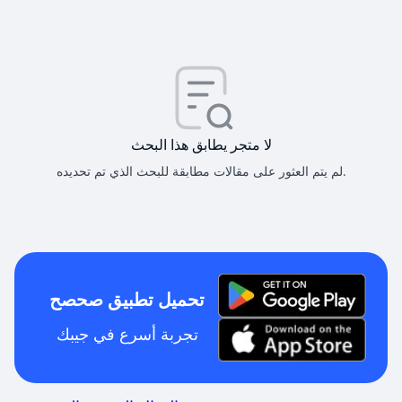
لا متجر يطابق هذا البحث
لم يتم العثور على مقالات مطابقة للبحث الذي تم تحديده.
تحميل تطبيق صحصح
تجربة أسرع في جيبك