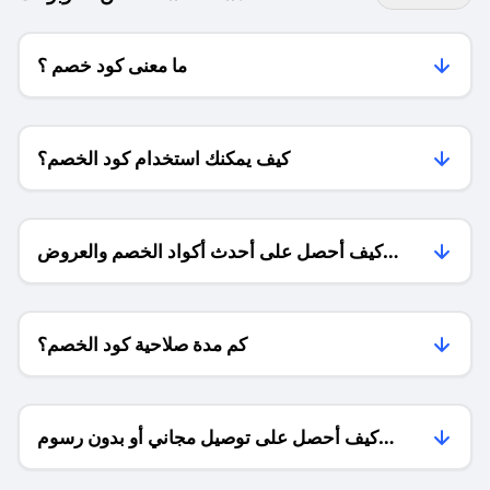
ما معنى كود خصم ؟
كيف يمكنك استخدام كود الخصم؟
كيف أحصل على أحدث أكواد الخصم والعروض
للمتاجر؟
كم مدة صلاحية كود الخصم؟
كيف أحصل على توصيل مجاني أو بدون رسوم
الشحن ؟