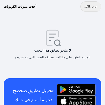
أحدث مدونات الكوبونات
عرض الكل
لا متجر يطابق هذا البحث
لم يتم العثور على مقالات مطابقة للبحث الذي تم تحديده.
تحميل تطبيق صحصح
تجربة أسرع في جيبك