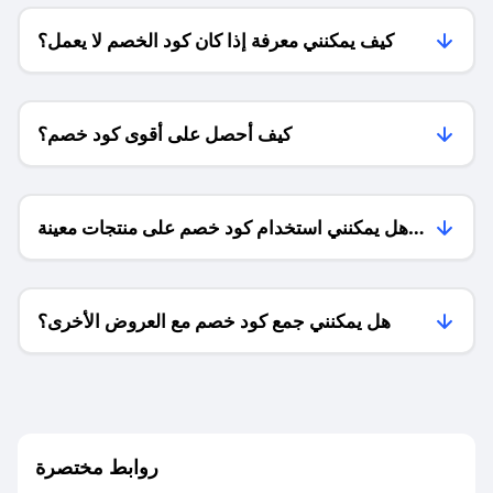
كيف يمكنني معرفة إذا كان كود الخصم لا يعمل؟
كيف أحصل على أقوى كود خصم؟
هل يمكنني استخدام كود خصم على منتجات معينة
فقط؟
هل يمكنني جمع كود خصم مع العروض الأخرى؟
ما معنى كود خصم ؟
روابط مختصرة