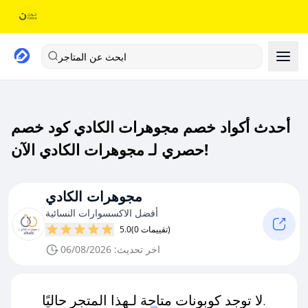
ابحث عن المتاجر
أحدث أكواد خصم مجوهرات الكادي كود خصم
حصري لـ مجوهرات الكادي الآن!
مجوهرات الكادي
أفضل الاكسسوارات النسائية
(0 تقييمات)
5.0
اخر تحديث: 06/08/2026
لا توجد كوبونات متاحة لـهذا المتجر حاليًا.