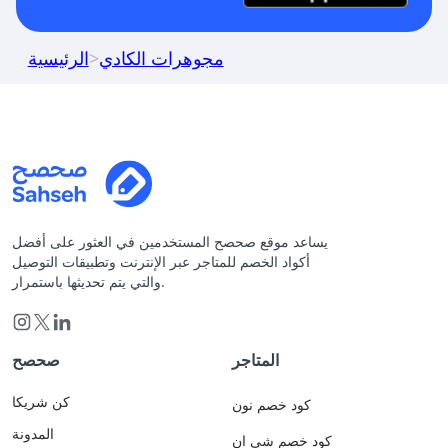
مجوهرات الكادي
>
الرئيسية
يساعد موقع صحصح المستخدمين في العثور على أفضل
أكواد الخصم للمتاجر عبر الإنترنت وتطبيقات التوصيل
والتي يتم تحديثها باستمرار.
المتاجر
صحصح
كن شريكا
كود خصم نون
المدونة
كود خصم شي ان