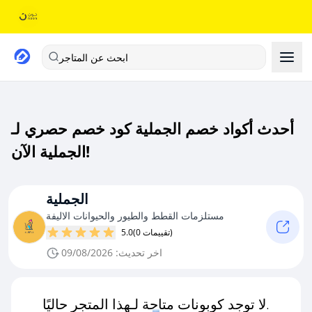
ابحث عن المتاجر
أحدث أكواد خصم الجملية كود خصم حصري لـ
الجملية الآن!
الجملية
مستلزمات القطط والطيور والحيوانات الاليفة
(0 تقييمات)
5.0
اخر تحديث: 09/08/2026
لا توجد كوبونات متاحة لـهذا المتجر حاليًا.