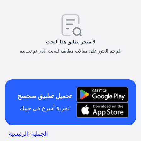
لا متجر يطابق هذا البحث
لم يتم العثور على مقالات مطابقة للبحث الذي تم تحديده.
تحميل تطبيق صحصح
تجربة أسرع في جيبك
الجملية
>
الرئيسية