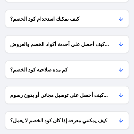
كيف يمكنك استخدام كود الخصم؟
كيف أحصل على أحدث أكواد الخصم والعروض
للمتاجر؟
كم مدة صلاحية كود الخصم؟
كيف أحصل على توصيل مجاني أو بدون رسوم
الشحن ؟
كيف يمكنني معرفة إذا كان كود الخصم لا يعمل؟