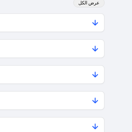
عرض الكل