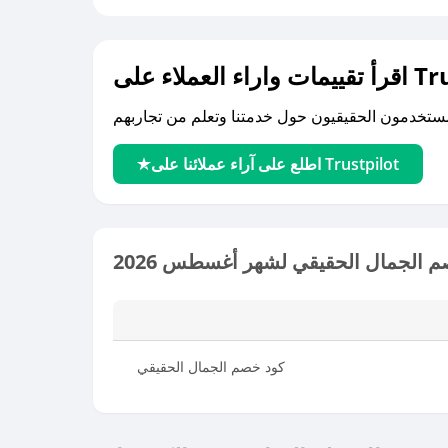
لى Trustpilot
اطلع على آراء عملائنا على Trustpilot
 الجمال الحقيقي لشهر أغسطس 2026
كود خصم الجمال الحقيقي