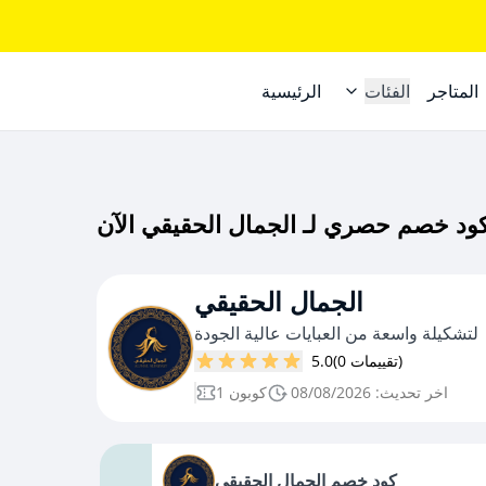
المتاجر
الفئات
الرئيسية
الجمال الحقيقي
لتشكيلة واسعة من العبايات عالية الجودة
(0 تقييمات)
5.0
اخر تحديث: 08/08/2026
1 كوبون
كود خصم الجمال الحقيقي