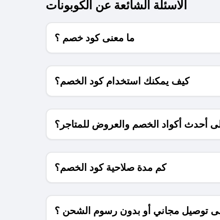
الاسئلة الشائعة عن الكوبونات
ما معنى كود خصم ؟
كيف يمكنك استخدام كود الخصم؟
 أحدث أكواد الخصم والعروض للمتاجر؟
كم مدة صلاحية كود الخصم؟
 توصيل مجاني أو بدون رسوم الشحن ؟