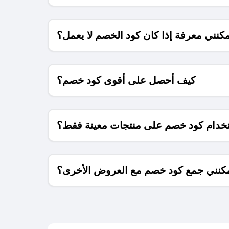
كنني معرفة إذا كان كود الخصم لا يعمل؟
كيف أحصل على أقوى كود خصم؟
خدام كود خصم على منتجات معينة فقط؟
كنني جمع كود خصم مع العروض الأخرى؟
ما معنى كود خصم ؟