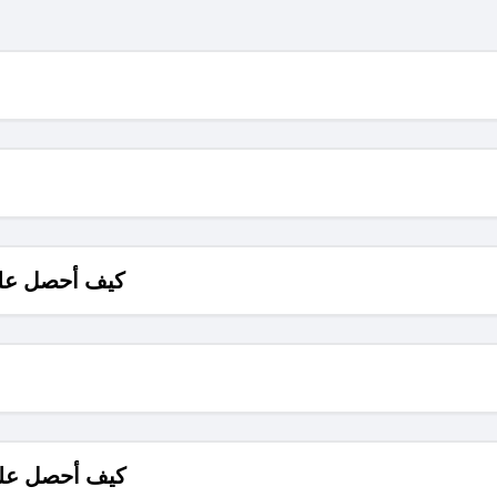
كيف أحصل على
كيف أحصل على