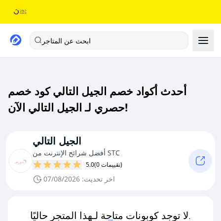
ابحث عن المتاجر
أحدث أكواد خصم الجيل التالي كود خصم
حصري لـ الجيل التالي الآن!
الجيل التالي
أفضل شرائح الإنترنت من STC
(0 تقييمات)
5.0
اخر تحديث: 07/08/2026
لا توجد كوبونات متاحة لـهذا المتجر حاليًا.