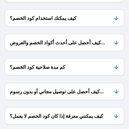
كيف يمكنك استخدام كود الخصم؟
كيف أحصل على أحدث أكواد الخصم والعروض
للمتاجر؟
كم مدة صلاحية كود الخصم؟
كيف أحصل على توصيل مجاني أو بدون رسوم
الشحن ؟
كيف يمكنني معرفة إذا كان كود الخصم لا يعمل؟