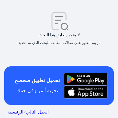
لا متجر يطابق هذا البحث
لم يتم العثور على مقالات مطابقة للبحث الذي تم تحديده.
تحميل تطبيق صحصح
تجربة أسرع في جيبك
الجيل التالي
>
الرئيسية