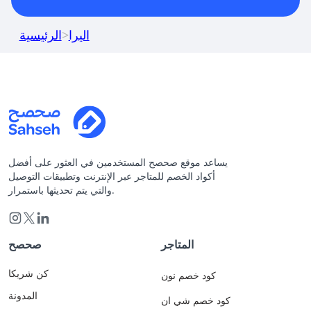
اليرا
>
الرئيسية
يساعد موقع صحصح المستخدمين في العثور على أفضل
أكواد الخصم للمتاجر عبر الإنترنت وتطبيقات التوصيل
والتي يتم تحديثها باستمرار.
المتاجر
صحصح
كن شريكا
كود خصم نون
المدونة
كود خصم شي ان