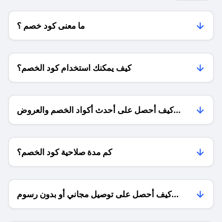
ما معنى كود خصم ؟
كيف يمكنك استخدام كود الخصم؟
كيف أحصل على أحدث أكواد الخصم والعروض
للمتاجر؟
كم مدة صلاحية كود الخصم؟
كيف أحصل على توصيل مجاني أو بدون رسوم
الشحن ؟