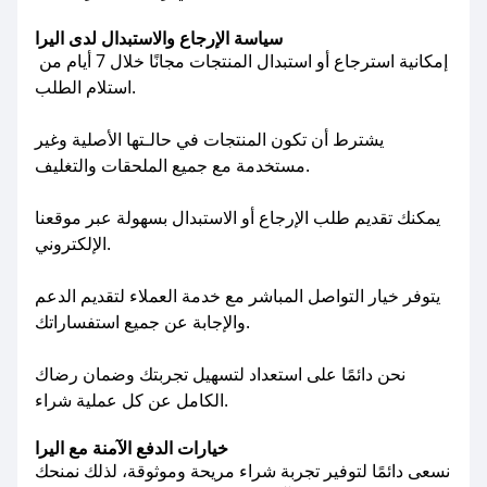
سياسة الإرجاع والاستبدال لدى اليرا
إمكانية استرجاع أو استبدال المنتجات مجانًا خلال 7 أيام من
استلام الطلب.
يشترط أن تكون المنتجات في حالـتها الأصلية وغير
مستخدمة مع جميع الملحقات والتغليف.
يمكنك تقديم طلب الإرجاع أو الاستبدال بسهولة عبر موقعنا
الإلكتروني.
يتوفر خيار التواصل المباشر مع خدمة العملاء لتقديم الدعم
والإجابة عن جميع استفساراتك.
نحن دائمًا على استعداد لتسهيل تجربتك وضمان رضاك
الكامل عن كل عملية شراء.
خيارات الدفع الآمنة مع اليرا
نسعى دائمًا لتوفير تجربة شراء مريحة وموثوقة، لذلك نمنحك