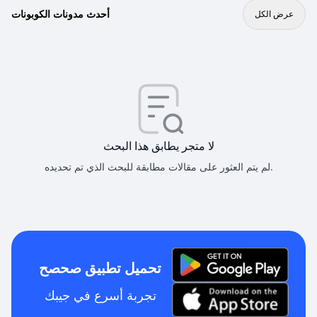
أحدث مدونات الكوبونات
عرض الكل
لا متجر يطابق هذا البحث
لم يتم العثور على مقالات مطابقة للبحث الذي تم تحديده.
تحميل تطبيق صحصح
تجربة أسرع في جيبك