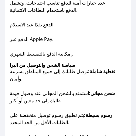
عدة خيارات آمنة للدفع تناسب احتياجاتك، وتشمل:
الدفع باستخدام البطاقات الائتمانية.
الدفع نقدًا عند الاستلام.
الدفع عبر Apple Pay.
إمكانية الدفع بالتقسيط الشهري.
سياسة الشحن والتوصيل من اليرا
تغطية شاملة:
نوصل طلباتك إلى جميع المناطق بسرعة
وأمان.
شحن مجاني:
استمتع بالشحن المجاني عند وصول قيمة
طلبك إلى حد معين أو أكثر.
رسوم بسيطة:
يتم تطبيق رسوم توصيل منخفضة على
الطلبات الأقل من الحد المحدد.