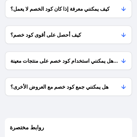
كيف يمكنني معرفة إذا كان كود الخصم لا يعمل؟
كيف أحصل على أقوى كود خصم؟
هل يمكنني استخدام كود خصم على منتجات معينة
فقط؟
هل يمكنني جمع كود خصم مع العروض الأخرى؟
ما معنى كود خصم ؟
روابط مختصرة