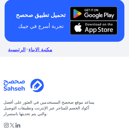
تحميل تطبيق صحصح
تجربة أسرع في جيبك
مكتبة الابناء
>
الرئيسية
يساعد موقع صحصح المستخدمين في العثور على أفضل
أكواد الخصم للمتاجر عبر الإنترنت وتطبيقات التوصيل
والتي يتم تحديثها باستمرار.