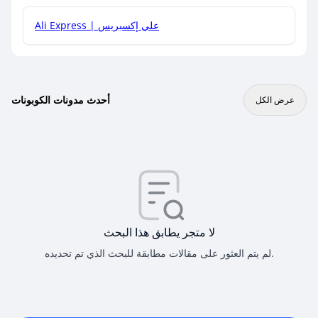
Ali Express | علي إكسبريس
أحدث مدونات الكوبونات
عرض الكل
لا متجر يطابق هذا البحث
لم يتم العثور على مقالات مطابقة للبحث الذي تم تحديده.