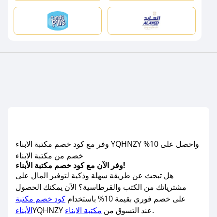
وفر مع كود خصم مكتبة الابناء YQHNZY واحصل على 10%
خصم من مكتبة الابناء
وفر الآن مع كود خصم مكتبة الأبناء!
هل تبحث عن طريقة سهلة وذكية لتوفير المال على
مشترياتك من الكتب والقرطاسية؟ الآن يمكنك الحصول
على خصم فوري بقيمة 10% باستخدام
كود خصم مكتبة
.
YQHNZY عند التسوق من
مكتبة الابناء
الأبناء