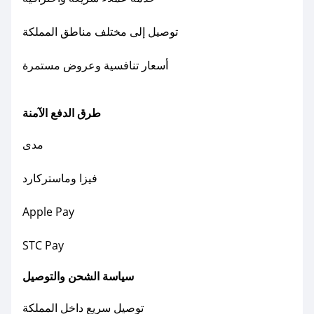
توصيل إلى مختلف مناطق المملكة
أسعار تنافسية وعروض مستمرة
طرق الدفع الآمنة
مدى
فيزا وماستركارد
Apple Pay
STC Pay
سياسة الشحن والتوصيل
توصيل سريع داخل المملكة