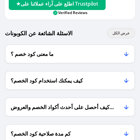
اطلع على آراء عملائنا على Trustpilot
Verified Reviews
الاسئلة الشائعة عن الكوبونات
عرض الكل
ما معنى كود خصم ؟
كيف يمكنك استخدام كود الخصم؟
كيف أحصل على أحدث أكواد الخصم والعروض
للمتاجر؟
كم مدة صلاحية كود الخصم؟