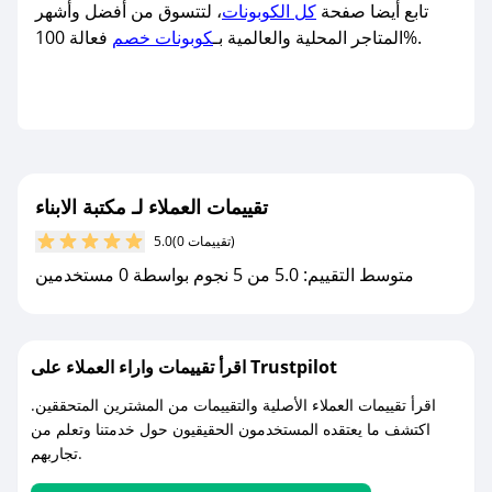
تابع أيضا صفحة
كل الكوبونات
، لتتسوق من أفضل وأشهر
فعالة 100%.
المتاجر المحلية والعالمية بـ
كوبونات خصم
تقييمات العملاء لـ مكتبة الابناء
(0 تقييمات)
5.0
متوسط التقييم: 5.0 من 5 نجوم بواسطة 0 مستخدمين
اقرأ تقييمات واراء العملاء على Trustpilot
اقرأ تقييمات العملاء الأصلية والتقييمات من المشترين المتحققين.
اكتشف ما يعتقده المستخدمون الحقيقيون حول خدمتنا وتعلم من
تجاربهم.