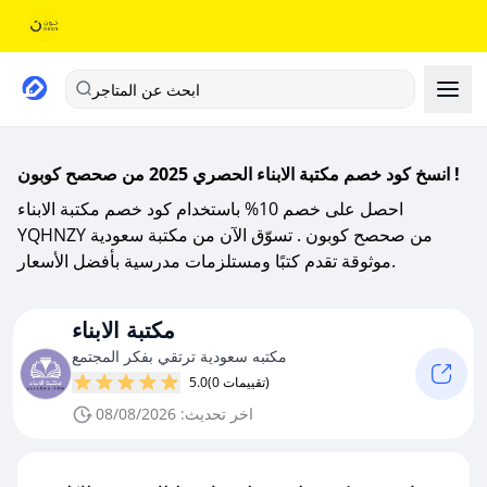
ابحث عن المتاجر
انسخ كود خصم مكتبة الابناء الحصري 2025 من صحصح كوبون !
احصل على خصم 10% باستخدام كود خصم مكتبة الابناء
YQHNZY من صحصح كوبون . تسوّق الآن من مكتبة سعودية
موثوقة تقدم كتبًا ومستلزمات مدرسية بأفضل الأسعار.
مكتبة الابناء
مكتبه سعودية ترتقي بفكر المجتمع
(0 تقييمات)
5.0
اخر تحديث: 08/08/2026