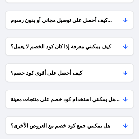
كيف أحصل على توصيل مجاني أو بدون رسوم
الشحن ؟
كيف يمكنني معرفة إذا كان كود الخصم لا يعمل؟
كيف أحصل على أقوى كود خصم؟
هل يمكنني استخدام كود خصم على منتجات معينة
فقط؟
هل يمكنني جمع كود خصم مع العروض الأخرى؟