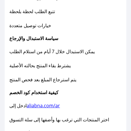
تتبع الطلب لحظة بلحظة
خيارات توصيل متعددة
سياسة الاستبدال والإرجاع
يمكن الاستبدال خلال 7 أيام من استلام الطلب
يشترط بقاء المنتج بحالته الأصلية
يتم استرجاع المبلغ بعد فحص المنتج
كيفية استخدام كود الخصم
aliabna.com/ar
ادخل إلى
اختر المنتجات التي ترغب بها وأضفها إلى سلة التسوق