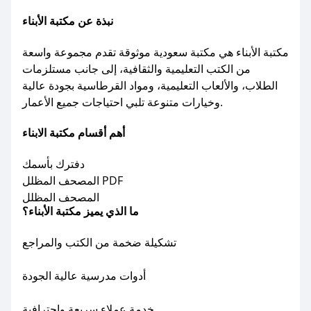
نبذة عن مكتبة الأبناء
مكتبة الأبناء هي مكتبة سعودية موثوقة تقدم مجموعة واسعة
من الكتب التعليمية والثقافية، إلى جانب مستلزمات
الطلاب، والألعاب التعليمية، ومواد القرطاسية بجودة عالية
وخيارات متنوعة تلبي احتياجات جميع الأعمار.
أهم أقسام مكتبة الابناء
دفترك بأسمك
المصحف المظلل PDF
المصحف المظلل
ما الذي يميز مكتبة الأبناء؟
تشكيلة ضخمة من الكتب والمراجع
أدوات مدرسية عالية الجودة
خدمة عملاء سريعة واحترافية