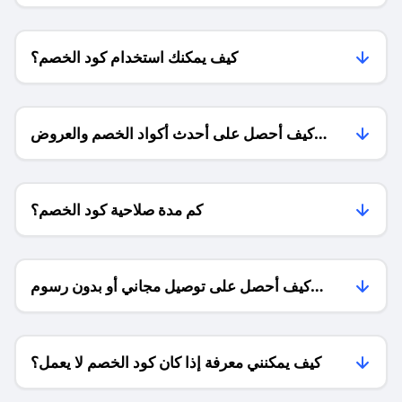
كيف يمكنك استخدام كود الخصم؟
كيف أحصل على أحدث أكواد الخصم والعروض
للمتاجر؟
كم مدة صلاحية كود الخصم؟
كيف أحصل على توصيل مجاني أو بدون رسوم
الشحن ؟
كيف يمكنني معرفة إذا كان كود الخصم لا يعمل؟