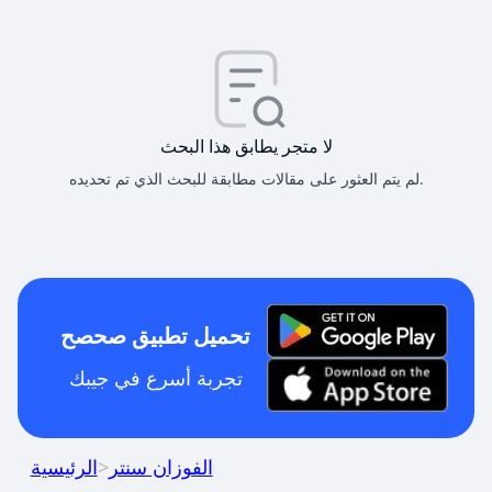
لا متجر يطابق هذا البحث
لم يتم العثور على مقالات مطابقة للبحث الذي تم تحديده.
تحميل تطبيق صحصح
تجربة أسرع في جيبك
الفوزان سنتر
>
الرئيسية