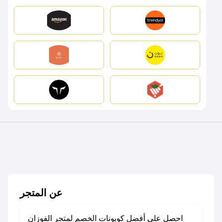
عن المتجر
احصل على أفضل كوبونات الخصم لمتجر الفوزان