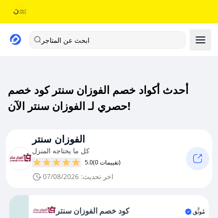
ابحث عن المتاجر
أحدث أكواد خصم الفوزان سنتر كود خصم
حصري لـ الفوزان سنتر الآن!
الفوزان سنتر
كل ما يحتاجه المنزل
(0 تقييمات)
5.0
اخر تحديث: 07/08/2026
كود خصم الفوزان سنتر
مُوثَّق