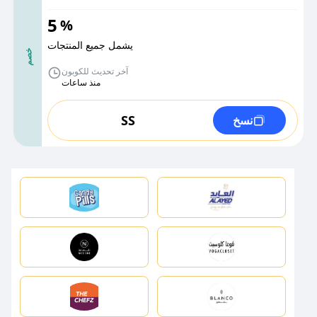
5
%
يشمل جميع المنتجات
خصم
آخر تحديث للكوبون
منذ ساعات
SS
نسخ