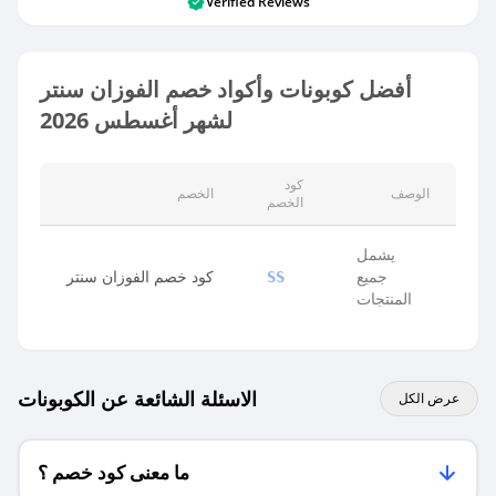
Verified Reviews
أفضل كوبونات وأكواد خصم الفوزان سنتر
لشهر أغسطس 2026
كود
الوصف
الخصم
الخصم
يشمل
جميع
كود خصم الفوزان سنتر
SS
المنتجات
الاسئلة الشائعة عن الكوبونات
عرض الكل
ما معنى كود خصم ؟