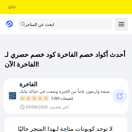
ابحث عن المتاجر
أحدث أكواد خصم الفاخرة كود خصم حصري لـ
الفاخرة الآن!
الفاخرة
تسعة واربعون عاماً من الخبرة وضعت في حياكة ثيابك
(0 تقييمات)
5.0
اخر تحديث: 09/08/2026
لا توجد كوبونات متاحة لـهذا المتجر حاليًا.