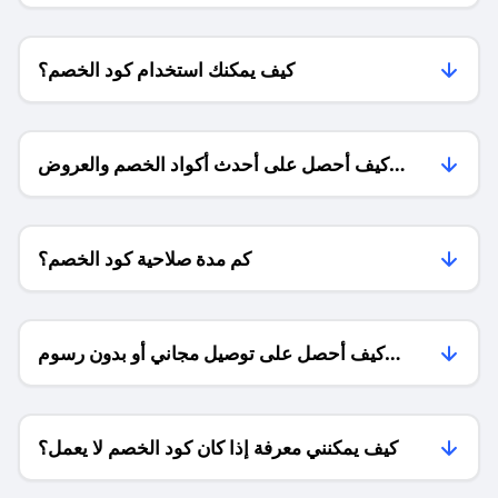
كيف يمكنك استخدام كود الخصم؟
كيف أحصل على أحدث أكواد الخصم والعروض
للمتاجر؟
كم مدة صلاحية كود الخصم؟
كيف أحصل على توصيل مجاني أو بدون رسوم
الشحن ؟
كيف يمكنني معرفة إذا كان كود الخصم لا يعمل؟