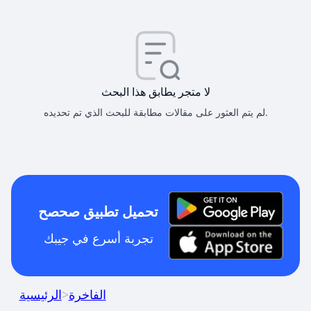
لا متجر يطابق هذا البحث
لم يتم العثور على مقالات مطابقة للبحث الذي تم تحديده.
تحميل تطبيق صحصح
تجربة أسرع في جيبك
الفاخرة
>
الرئيسية