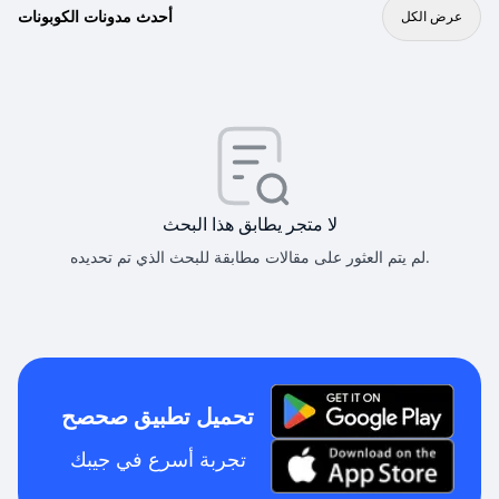
أحدث مدونات الكوبونات
عرض الكل
لا متجر يطابق هذا البحث
لم يتم العثور على مقالات مطابقة للبحث الذي تم تحديده.
تحميل تطبيق صحصح
تجربة أسرع في جيبك