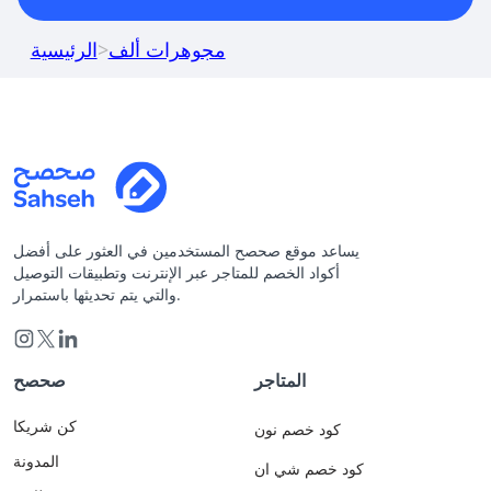
مجوهرات ألف
>
الرئيسية
يساعد موقع صحصح المستخدمين في العثور على أفضل
أكواد الخصم للمتاجر عبر الإنترنت وتطبيقات التوصيل
والتي يتم تحديثها باستمرار.
المتاجر
صحصح
كن شريكا
كود خصم نون
المدونة
كود خصم شي ان