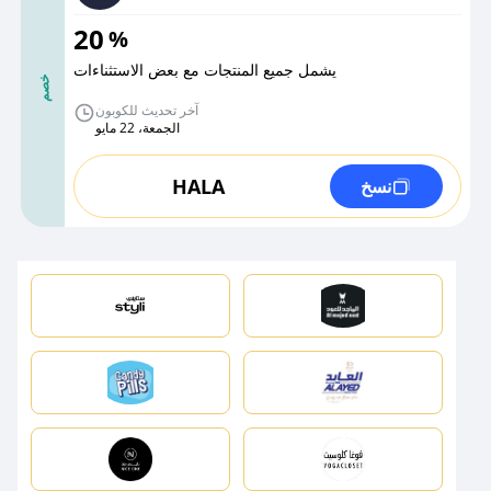
20
%
يشمل جميع المنتجات مع بعض الاستثناءات
خصم
آخر تحديث للكوبون
الجمعة، 22 مايو
HALA
نسخ