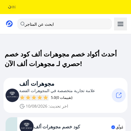
ابحث عن المتاجر
أحدث أكواد خصم مجوهرات ألف كود خصم
حصري لـ مجوهرات ألف الآن!
مجوهرات ألف
علامة تجارية متخصصة في المجوهرات الفضة
(0 تقييمات)
5.0
اخر تحديث: 10/08/2026
كود خصم مجوهرات ألف
مُوثَّق