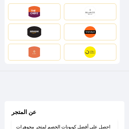
عن المتجر
احصل على أفضل كوبونات الخصم لمتجر مجوهرات