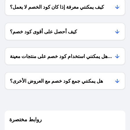
كيف يمكنني معرفة إذا كان كود الخصم لا يعمل؟
كيف أحصل على أقوى كود خصم؟
هل يمكنني استخدام كود خصم على منتجات معينة
فقط؟
هل يمكنني جمع كود خصم مع العروض الأخرى؟
ما معنى كود خصم ؟
روابط مختصرة
كيف يمكنك استخدام كود الخصم؟