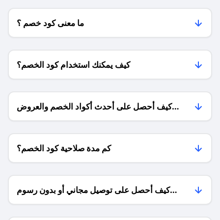
ما معنى كود خصم ؟
كيف يمكنك استخدام كود الخصم؟
كيف أحصل على أحدث أكواد الخصم والعروض
للمتاجر؟
كم مدة صلاحية كود الخصم؟
كيف أحصل على توصيل مجاني أو بدون رسوم
الشحن ؟