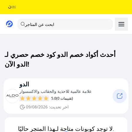
ابحث عن المتاجر
أحدث أكواد خصم الدو كود خصم حصري لـ
الدو الآن!
الدو
علامة عالمية للاحذية والحقائب والاكسسوار
(0 تقييمات)
5.0
اخر تحديث: 09/08/2026
لا توجد كوبونات متاحة لـهذا المتجر حاليًا.