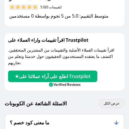
كوبونات خصم حصرية من الدو!
(0 تقييمات)
5.0
متوسط التقييم: 5.0 من 5 نجوم بواسطة 0 مستخدمين
اقرأ تقييمات واراء العملاء على Trustpilot
اقرأ تقييمات العملاء الأصلية والتقييمات من المشترين المتحققين.
اكتشف ما يعتقده المستخدمون الحقيقيون حول خدمتنا وتعلم من
تجاربهم.
اطلع على آراء عملائنا على Trustpilot
Verified Reviews
الاسئلة الشائعة عن الكوبونات
عرض الكل
ما معنى كود خصم ؟