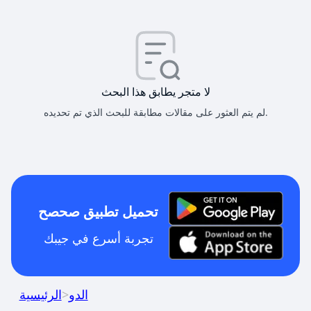
لا متجر يطابق هذا البحث
لم يتم العثور على مقالات مطابقة للبحث الذي تم تحديده.
تحميل تطبيق صحصح
تجربة أسرع في جيبك
الدو
>
الرئيسية