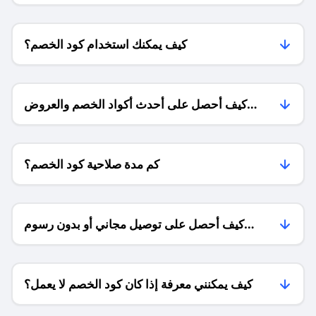
كيف يمكنك استخدام كود الخصم؟
كيف أحصل على أحدث أكواد الخصم والعروض
للمتاجر؟
كم مدة صلاحية كود الخصم؟
كيف أحصل على توصيل مجاني أو بدون رسوم
الشحن ؟
كيف يمكنني معرفة إذا كان كود الخصم لا يعمل؟