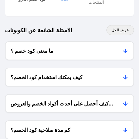
المنتجات
الاسئلة الشائعة عن الكوبونات
عرض الكل
ما معنى كود خصم ؟
كيف يمكنك استخدام كود الخصم؟
كيف أحصل على أحدث أكواد الخصم والعروض
للمتاجر؟
كم مدة صلاحية كود الخصم؟