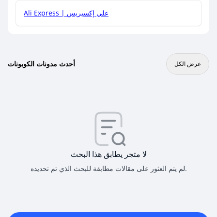
Ali Express | علي إكسبريس
أحدث مدونات الكوبونات
عرض الكل
لا متجر يطابق هذا البحث
لم يتم العثور على مقالات مطابقة للبحث الذي تم تحديده.