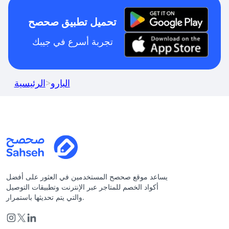
تحميل تطبيق صحصح
تجربة أسرع في جيبك
البارو
>
الرئيسية
يساعد موقع صحصح المستخدمين في العثور على أفضل
أكواد الخصم للمتاجر عبر الإنترنت وتطبيقات التوصيل
والتي يتم تحديثها باستمرار.