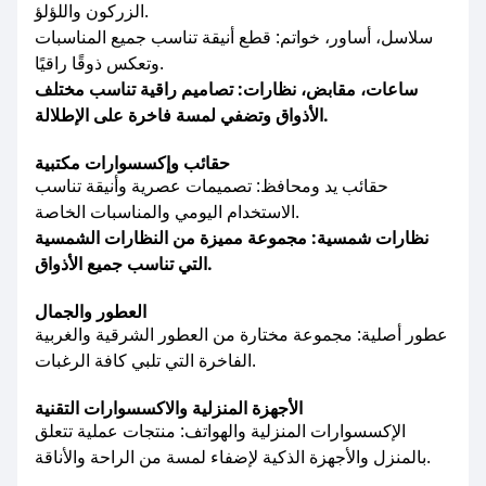
الزركون واللؤلؤ.
سلاسل، أساور، خواتم: قطع أنيقة تناسب جميع المناسبات
وتعكس ذوقًا راقيًا.
ساعات، مقابض، نظارات: تصاميم راقية تناسب مختلف
الأذواق وتضفي لمسة فاخرة على الإطلالة.
حقائب وإكسسوارات مكتبية
حقائب يد ومحافظ: تصميمات عصرية وأنيقة تناسب
الاستخدام اليومي والمناسبات الخاصة.
نظارات شمسية: مجموعة مميزة من النظارات الشمسية
التي تناسب جميع الأذواق.
العطور والجمال
عطور أصلية: مجموعة مختارة من العطور الشرقية والغربية
الفاخرة التي تلبي كافة الرغبات.
الأجهزة المنزلية والاكسسوارات التقنية
الإكسسوارات المنزلية والهواتف: منتجات عملية تتعلق
بالمنزل والأجهزة الذكية لإضفاء لمسة من الراحة والأناقة.