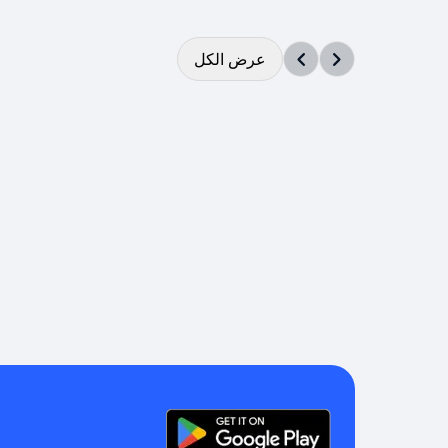
عرض الكل