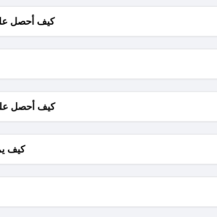
كيف أحصل على
كيف أحصل على
كيف يم