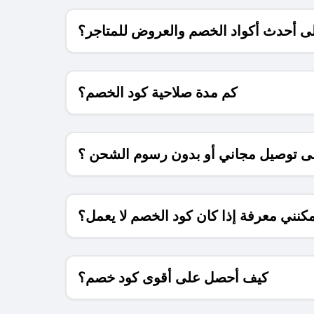
 أحدث أكواد الخصم والعروض للمتاجر؟
كم مدة صلاحية كود الخصم؟
 توصيل مجاني أو بدون رسوم الشحن ؟
كنني معرفة إذا كان كود الخصم لا يعمل؟
كيف أحصل على أقوى كود خصم؟