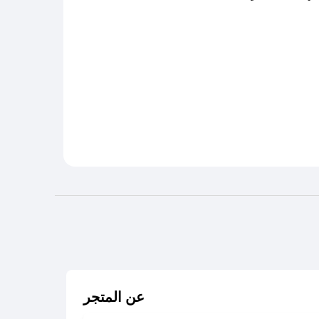
عن المتجر