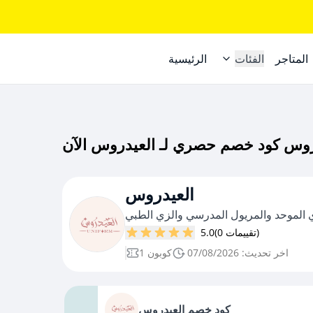
المتاجر
الفئات
الرئيسية
العيدروس
الموحد والمريول المدرسي والزي الطبي
(0 تقييمات)
5.0
اخر تحديث: 07/08/2026
1 كوبون
كود خصم العيدروس