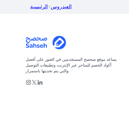
العيدروس
>
الرئيسية
يساعد موقع صحصح المستخدمين في العثور على أفضل
أكواد الخصم للمتاجر عبر الإنترنت وتطبيقات التوصيل
والتي يتم تحديثها باستمرار.