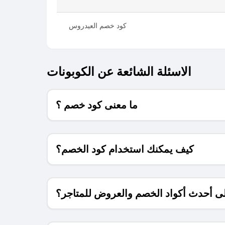
كود خصم العيدروس
الاسئلة الشائعة عن الكوبونات
ما معنى كود خصم ؟
كيف يمكنك استخدام كود الخصم؟
 أحدث أكواد الخصم والعروض للمتاجر؟