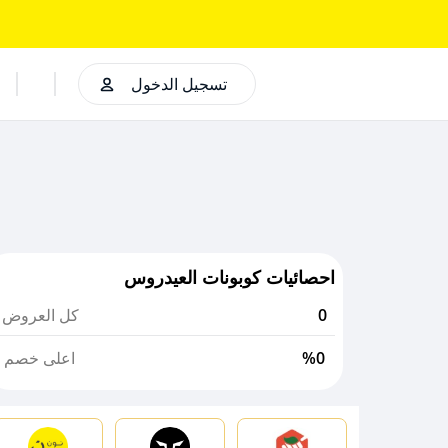
تسجيل الدخول
احصائيات كوبونات العيدروس
0
كل العروض
%0
اعلى خصم