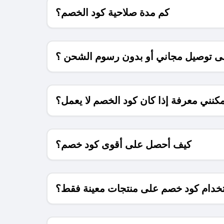
كم مدة صلاحية كود الخصم؟
 توصيل مجاني أو بدون رسوم الشحن ؟
كنني معرفة إذا كان كود الخصم لا يعمل؟
كيف أحصل على أقوى كود خصم؟
خدام كود خصم على منتجات معينة فقط؟