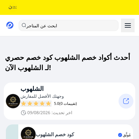
ابحث عن المتاجر
أحدث أكواد خصم الشلهوب كود خصم حصري
لـ الشلهوب الآن!
الشلهوب
وجهتك الأفضل للمفارش
(0 تقييمات)
5.0
اخر تحديث: 09/08/2026
كود خصم الشلهوب
مُوثَّق