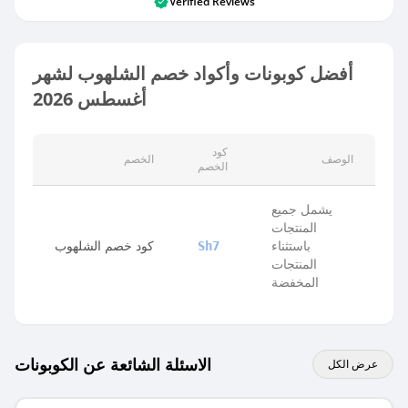
Verified Reviews
أفضل كوبونات وأكواد خصم الشلهوب لشهر
أغسطس 2026
كود
الوصف
الخصم
الخصم
يشمل جميع
المنتجات
باستثناء
كود خصم الشلهوب
Sh7
المنتجات
المخفضة
الاسئلة الشائعة عن الكوبونات
عرض الكل