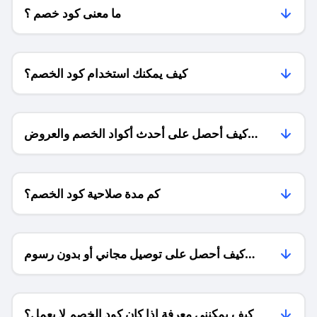
ما معنى كود خصم ؟
كيف يمكنك استخدام كود الخصم؟
كيف أحصل على أحدث أكواد الخصم والعروض
للمتاجر؟
كم مدة صلاحية كود الخصم؟
كيف أحصل على توصيل مجاني أو بدون رسوم
الشحن ؟
كيف يمكنني معرفة إذا كان كود الخصم لا يعمل؟