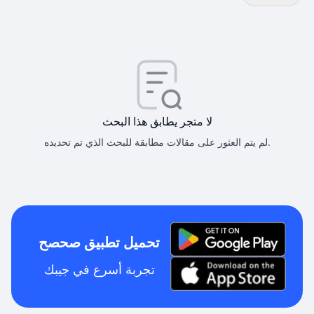
لا متجر يطابق هذا البحث
لم يتم العثور على مقالات مطابقة للبحث الذي تم تحديده.
تحميل تطبيق صحصح
تجربة أسرع في جيبك