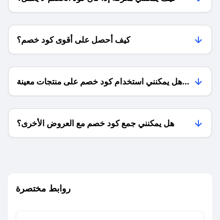
كيف أحصل على أقوى كود خصم؟
هل يمكنني استخدام كود خصم على منتجات معينة
فقط؟
هل يمكنني جمع كود خصم مع العروض الأخرى؟
ما معنى كود خصم ؟
روابط مختصرة
كيف يمكنك استخدام كود الخصم؟