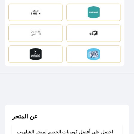
عن المتجر
احصل على أفضل كوبونات الخصم لمتجر الشلهوب