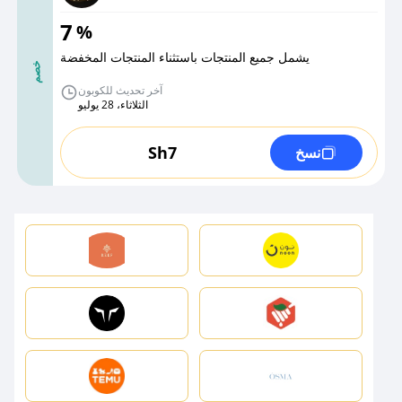
7
%
يشمل جميع المنتجات باستثناء المنتجات المخفضة
خصم
آخر تحديث للكوبون
الثلاثاء، 28 يوليو
Sh7
نسخ