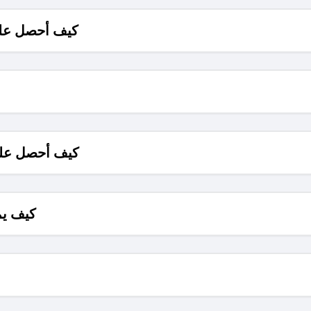
كيف أحصل على
كيف أحصل على
كيف يم