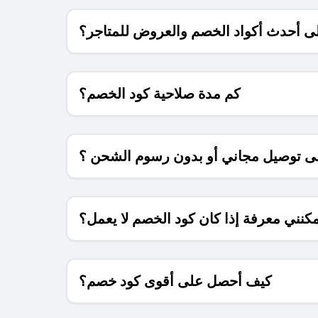
 أحدث أكواد الخصم والعروض للمتاجر؟
كم مدة صلاحية كود الخصم؟
 توصيل مجاني أو بدون رسوم الشحن ؟
كنني معرفة إذا كان كود الخصم لا يعمل؟
كيف أحصل على أقوى كود خصم؟