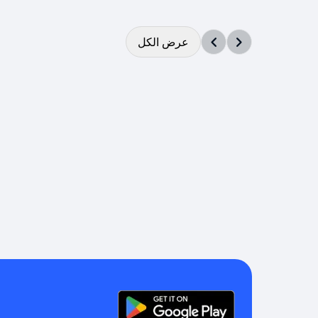
عرض الكل