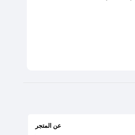
عن المتجر