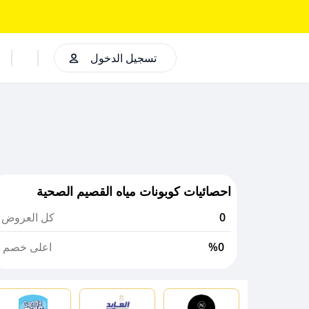
تسجيل الدخول
احصائيات كوبونات مياه القصيم الصحية
0
كل العروض
%0
اعلى خصم