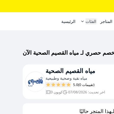
المتاجر
الفئات
الرئيسية
مياه القصيم الصحية
مياه نقية وصحية وطبيعية
(0 تقييمات)
5.0
اخر تحديث: 07/08/2026
0 كوبون