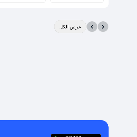
عرض الكل