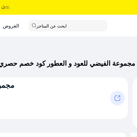
العروض
ابحث عن المتاجر
مجموع