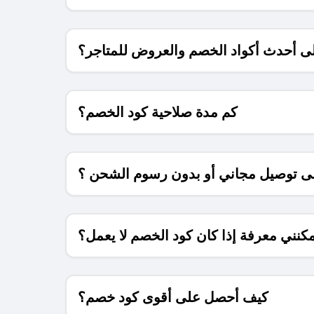
 أحدث أكواد الخصم والعروض للمتاجر؟
كم مدة صلاحية كود الخصم؟
 توصيل مجاني أو بدون رسوم الشحن ؟
كنني معرفة إذا كان كود الخصم لا يعمل؟
كيف أحصل على أقوى كود خصم؟