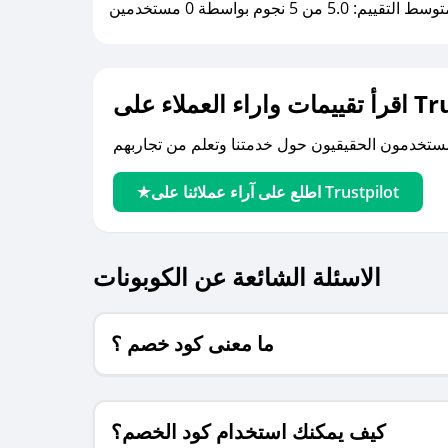
سط التقييم: 5.0 من 5 نجوم بواسطة 0 مستخدمين
لى Trustpilot
اطلع على آراء عملائنا على Trustpilot
الاسئلة الشائعة عن الكوبونات
ما معنى كود خصم ؟
كيف يمكنك استخدام كود الخصم؟