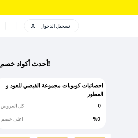
تسجيل الدخول
أحدث أكواد خصم مجموعة الفيضي للعود و العطور كود خصم حصري لـ مجموعة الفيضي للعود و العطور الآن!
احصائيات كوبونات مجموعة الفيضي للعود و
العطور
0
كل العروض
%0
اعلى خصم