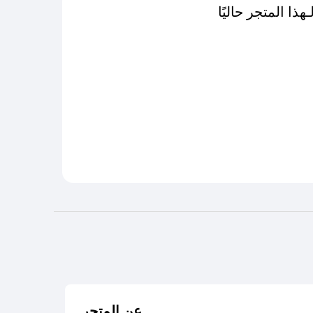
عن المتجر