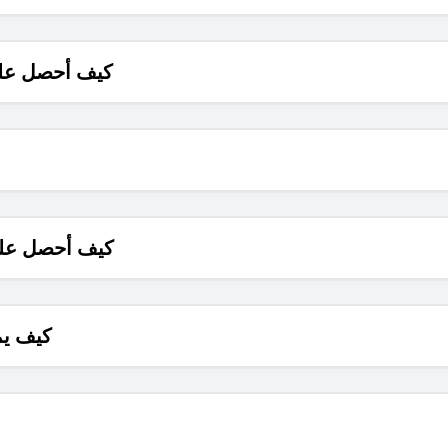
كيف أحصل على
كيف أحصل على
كيف يم