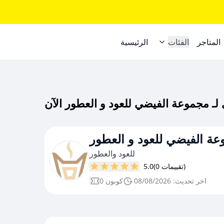
المتاجر
الفئات
الرئيسية
ة الفيضي للعود و العطور
للعود والعطور
(0 تقييمات)
5.0
اخر تحديث: 08/08/2026
0 كوبون