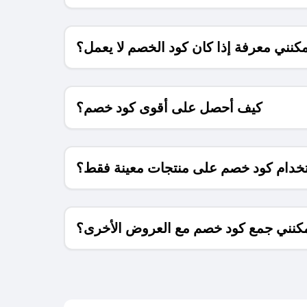
كنني معرفة إذا كان كود الخصم لا يعمل؟
كيف أحصل على أقوى كود خصم؟
خدام كود خصم على منتجات معينة فقط؟
كنني جمع كود خصم مع العروض الأخرى؟
ما معنى كود خصم ؟