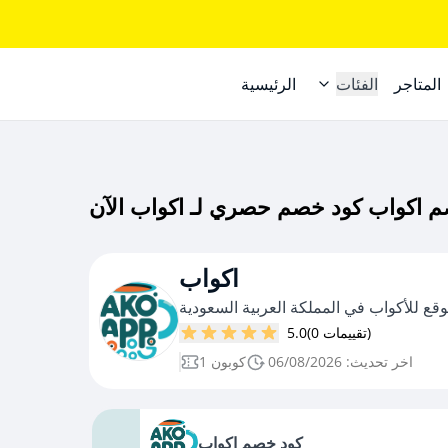
المتاجر
الفئات
الرئيسية
اكواب
وقع للأكواب في المملكة العربية السعودية
(0 تقييمات)
5.0
اخر تحديث: 06/08/2026
1 كوبون
كود خصم اكواب