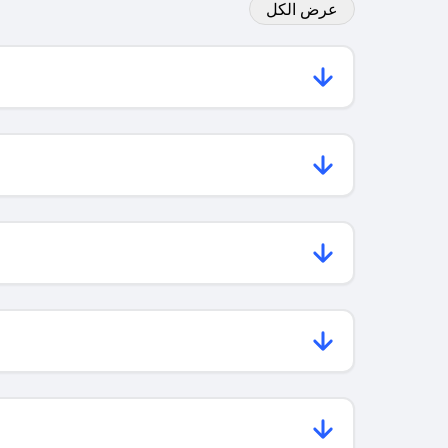
عرض الكل