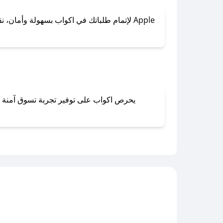
لإتمام طلباتك في اكواب بسهولة وأمان، نقدم