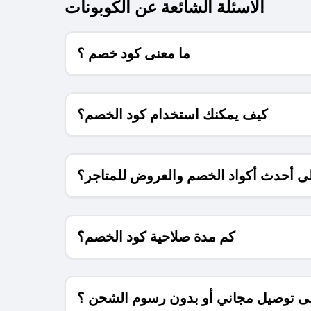
الاسئلة الشائعة عن الكوبونات
ما معنى كود خصم ؟
كيف يمكنك استخدام كود الخصم؟
 أحدث أكواد الخصم والعروض للمتاجر؟
كم مدة صلاحية كود الخصم؟
 توصيل مجاني أو بدون رسوم الشحن ؟