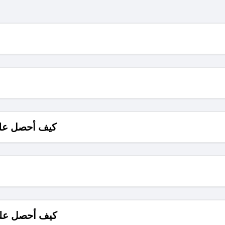
كيف أحصل على
كيف أحصل على