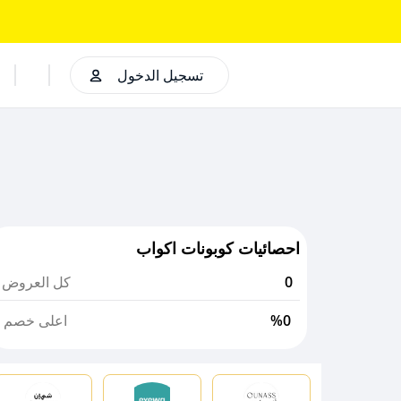
تسجيل الدخول
احصائيات كوبونات اكواب
0
كل العروض
%0
اعلى خصم