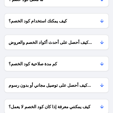
كيف يمكنك استخدام كود الخصم؟
كيف أحصل على أحدث أكواد الخصم والعروض
للمتاجر؟
كم مدة صلاحية كود الخصم؟
كيف أحصل على توصيل مجاني أو بدون رسوم
الشحن ؟
كيف يمكنني معرفة إذا كان كود الخصم لا يعمل؟