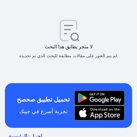
لا متجر يطابق هذا البحث
لم يتم العثور على مقالات مطابقة للبحث الذي تم تحديده.
تحميل تطبيق صحصح
تجربة أسرع في جيبك
اجزل
>
الرئيسية