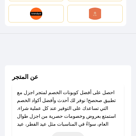
عن المتجر
احصل على أفضل كوبونات الخصم لمتجر اجزل مع
تطبيق صحصح! نوفر لك أحدث وأفضل أكواد الخصم
التي تساعدك على التوفير عند كل عملية شراء.
استمتع بعروض وخصومات حصرية من اجزل طوال
العام، سواءً في المناسبات مثل عيد الفطر، عيد
الأضحى، الجمعة البيضاء (شهر نوفمبر)، رمضان،