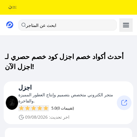
ابحث عن المتاجر
أحدث أكواد خصم اجزل كود خصم حصري لـ
اجزل الآن!
اجزل
متجر الكتروني متخصص بتصميم وإنتاج العطور المميزة
والفاخرة.
(0 تقييمات)
5.0
اخر تحديث: 09/08/2026