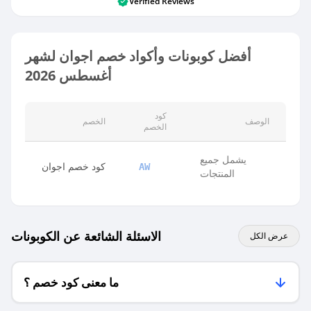
Verified Reviews
أفضل كوبونات وأكواد خصم اجوان لشهر
أغسطس 2026
كود
الوصف
الخصم
الخصم
يشمل جميع
كود خصم اجوان
AW
المنتجات
الاسئلة الشائعة عن الكوبونات
عرض الكل
ما معنى كود خصم ؟