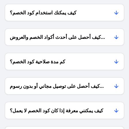
كيف يمكنك استخدام كود الخصم؟
كيف أحصل على أحدث أكواد الخصم والعروض
للمتاجر؟
كم مدة صلاحية كود الخصم؟
كيف أحصل على توصيل مجاني أو بدون رسوم
الشحن ؟
كيف يمكنني معرفة إذا كان كود الخصم لا يعمل؟