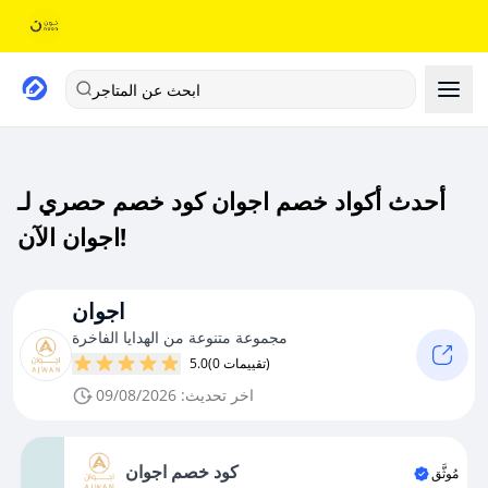
ابحث عن المتاجر
أحدث أكواد خصم اجوان كود خصم حصري لـ
اجوان الآن!
اجوان
مجموعة متنوعة من الهدايا الفاخرة
(0 تقييمات)
5.0
اخر تحديث: 09/08/2026
كود خصم اجوان
مُوثَّق