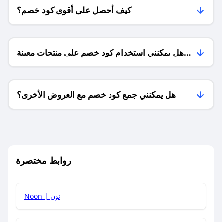
كيف أحصل على أقوى كود خصم؟
هل يمكنني استخدام كود خصم على منتجات معينة
فقط؟
هل يمكنني جمع كود خصم مع العروض الأخرى؟
ما معنى كود خصم ؟
روابط مختصرة
كيف يمكنك استخدام كود الخصم؟
Noon | نون
كيف أحصل على أحدث أكواد الخصم والعروض للمتاجر؟