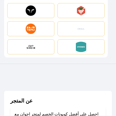
عن المتجر
احصل على أفضل كوبونات الخصم لمتجر اجوان مع