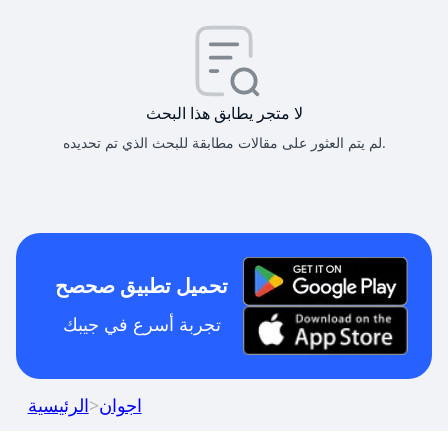
لا متجر يطابق هذا البحث
لم يتم العثور على مقالات مطابقة للبحث الذي تم تحديده.
تحميل تطبيق صحصح
تجربة أسرع في جيبك
اجوان
>
الرئيسية