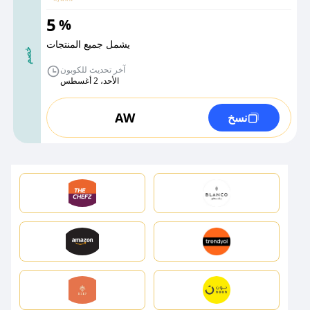
5
%
يشمل جميع المنتجات
خصم
آخر تحديث للكوبون
الأحد، 2 أغسطس
AW
نسخ