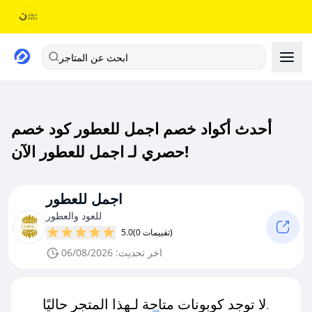
ابحث عن المتاجر
أحدث أكواد خصم اجمل للعطور كود خصم
حصري لـ اجمل للعطور الآن!
اجمل للعطور
للعود والعطور
(0 تقييمات)
5.0
اخر تحديث: 06/08/2026
لا توجد كوبونات متاحة لـهذا المتجر حاليًا.