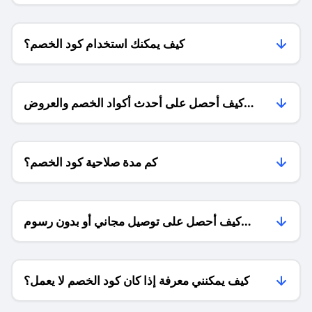
كيف يمكنك استخدام كود الخصم؟
كيف أحصل على أحدث أكواد الخصم والعروض
للمتاجر؟
كم مدة صلاحية كود الخصم؟
كيف أحصل على توصيل مجاني أو بدون رسوم
الشحن ؟
كيف يمكنني معرفة إذا كان كود الخصم لا يعمل؟