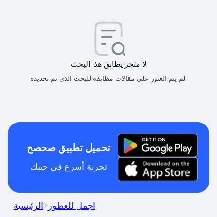
لا متجر يطابق هذا البحث
لم يتم العثور على مقالات مطابقة للبحث الذي تم تحديده.
تحميل تطبيق صحصح
تجربة أسرع في جيبك
اجمل للعطور
>
الرئيسية