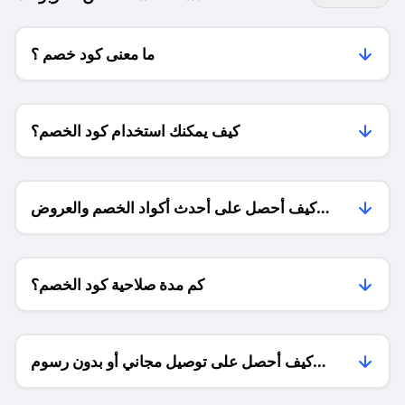
ما معنى كود خصم ؟
كيف يمكنك استخدام كود الخصم؟
كيف أحصل على أحدث أكواد الخصم والعروض
للمتاجر؟
كم مدة صلاحية كود الخصم؟
كيف أحصل على توصيل مجاني أو بدون رسوم
الشحن ؟