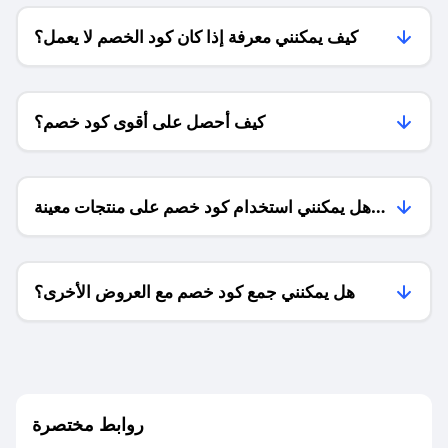
كيف يمكنني معرفة إذا كان كود الخصم لا يعمل؟
كيف أحصل على أقوى كود خصم؟
هل يمكنني استخدام كود خصم على منتجات معينة
فقط؟
هل يمكنني جمع كود خصم مع العروض الأخرى؟
ما معنى كود خصم ؟
روابط مختصرة