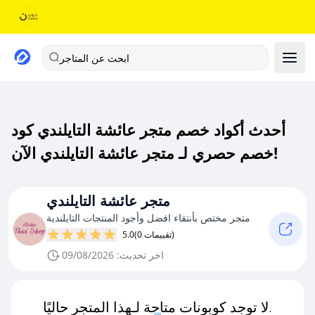
ابحث عن المتاجر
أحدث أكواد خصم متجر عائشة التايلندي كود
خصم حصري لـ متجر عائشة التايلندي الآن!
متجر عائشة التايلندي
متجر مختص بأنتقاء افضل وأجود المنتجات التايلندية
(0 تقييمات)
5.0
اخر تحديث: 09/08/2026
لا توجد كوبونات متاحة لـهذا المتجر حاليًا.