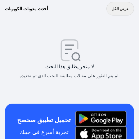
أحدث مدونات الكوبونات
عرض الكل
لا متجر يطابق هذا البحث
لم يتم العثور على مقالات مطابقة للبحث الذي تم تحديده.
تحميل تطبيق صحصح
تجربة أسرع في جيبك