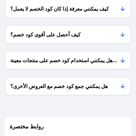
كيف يمكنني معرفة إذا كان كود الخصم لا يعمل؟
كيف أحصل على أقوى كود خصم؟
هل يمكنني استخدام كود خصم على منتجات معينة
فقط؟
هل يمكنني جمع كود خصم مع العروض الأخرى؟
ما معنى كود خصم ؟
روابط مختصرة