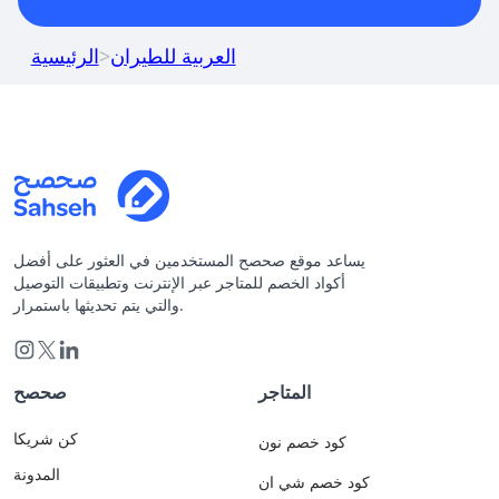
العربية للطيران
>
الرئيسية
يساعد موقع صحصح المستخدمين في العثور على أفضل
أكواد الخصم للمتاجر عبر الإنترنت وتطبيقات التوصيل
والتي يتم تحديثها باستمرار.
المتاجر
صحصح
كن شريكا
كود خصم نون
المدونة
كود خصم شي ان