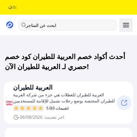
ابحث عن المتاجر
أحدث أكواد خصم العربية للطيران كود خصم
حصري لـ العربية للطيران الآن!
العربية للطيران
العربية للطيران للعطلات هي جزء من شركه العربية
للطيران المختصة بوضع رحلات تشمل للإقامة للمستخدمين
(0 تقييمات)
5.0
اخر تحديث: 06/08/2026