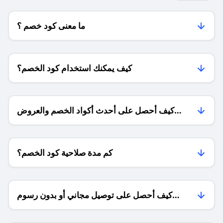
ما معنى كود خصم ؟
كيف يمكنك استخدام كود الخصم؟
كيف أحصل على أحدث أكواد الخصم والعروض
للمتاجر؟
كم مدة صلاحية كود الخصم؟
كيف أحصل على توصيل مجاني أو بدون رسوم
الشحن ؟