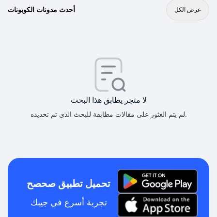
أحدث مدونات الكوبونات
عرض الكل
لا متجر يطابق هذا البحث
لم يتم العثور على مقالات مطابقة للبحث الذي تم تحديده.
تحميل تطبيق صحصح
تجربة أسرع في جيبك