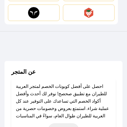
عن المتجر
احصل على أفضل كوبونات الخصم لمتجر العربية
للطيران مع تطبيق صحصح! نوفر لك أحدث وأفضل
أكواد الخصم التي تساعدك على التوفير عند كل
عملية شراء. استمتع بعروض وخصومات حصرية من
العربية للطيران طوال العام، سواءً في المناسبات
مثل عيد الفطر، عيد الأضحى، الجمعة البيضاء (شهر