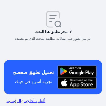
لا متجر يطابق هذا البحث
لم يتم العثور على مقالات مطابقة للبحث الذي تم تحديده.
تحميل تطبيق صحصح
تجربة أسرع في جيبك
ألعاب أحاجي
>
الرئيسية