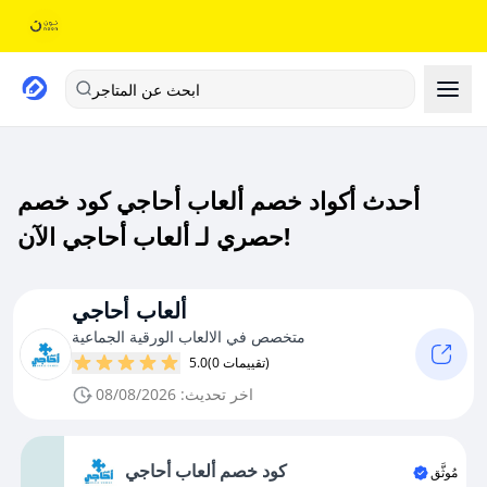
ابحث عن المتاجر
أحدث أكواد خصم ألعاب أحاجي كود خصم
حصري لـ ألعاب أحاجي الآن!
ألعاب أحاجي
متخصص في الالعاب الورقية الجماعية
(0 تقييمات)
5.0
اخر تحديث: 08/08/2026
كود خصم ألعاب أحاجي
مُوثَّق