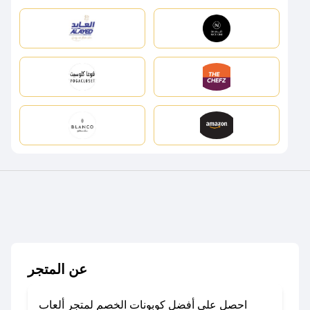
عن المتجر
احصل على أفضل كوبونات الخصم لمتجر ألعاب