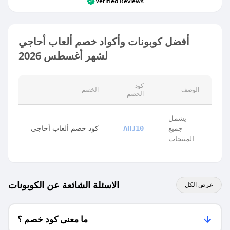
Verified Reviews
أفضل كوبونات وأكواد خصم ألعاب أحاجي
لشهر أغسطس 2026
كود
الوصف
الخصم
الخصم
يشمل
جميع
كود خصم ألعاب أحاجي
AHJ10
المنتجات
الاسئلة الشائعة عن الكوبونات
عرض الكل
ما معنى كود خصم ؟