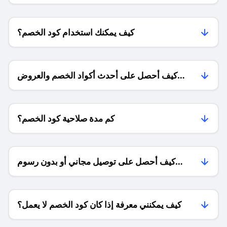
كيف يمكنك استخدام كود الخصم؟
كيف أحصل على أحدث أكواد الخصم والعروض
للمتاجر؟
كم مدة صلاحية كود الخصم؟
كيف أحصل على توصيل مجاني أو بدون رسوم
الشحن ؟
كيف يمكنني معرفة إذا كان كود الخصم لا يعمل؟