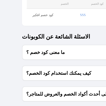
كود الخصم
الخصم
كود خصم افكير
SSS
الاسئلة الشائعة عن الكوبونات
ما معنى كود خصم ؟
كيف يمكنك استخدام كود الخصم؟
 أحدث أكواد الخصم والعروض للمتاجر؟