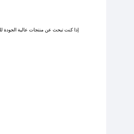
إذا كنت تبحث عن منتجات عالية الجودة لل