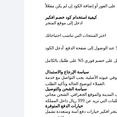
كيفية استخدام كود خصم افكير
ادخل إلى موقع المتجر
اختر المنتجات التي تناسب احتياجاتك
ل الكود SSS
ى خصم فوري 5% على طلبك بالكامل
سياسة الإرجاع والاستبدال
م وفي عبوته الأصلية. يجب التواصل مع خدمة
العملاء لتوضيح الحالة وتأكيد الطلب.
سياسة الشحن والتوصيل
توصيل حسب المدينة والموقع الجغرافي. الشحن مجاني
خيارات الدفع المتوفرة