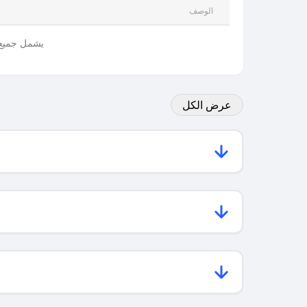
الوصف
يشمل جميع ا
عرض الكل