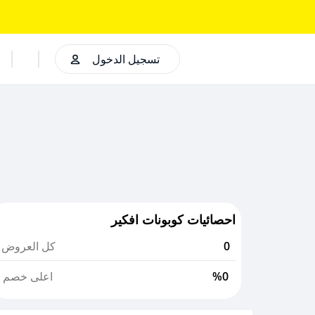
تسجيل الدخول
احصائيات كوبونات افكير
0
كل العروض
%0
اعلى خصم