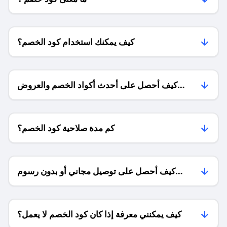
كيف يمكنك استخدام كود الخصم؟
كيف أحصل على أحدث أكواد الخصم والعروض
للمتاجر؟
كم مدة صلاحية كود الخصم؟
كيف أحصل على توصيل مجاني أو بدون رسوم
الشحن ؟
كيف يمكنني معرفة إذا كان كود الخصم لا يعمل؟