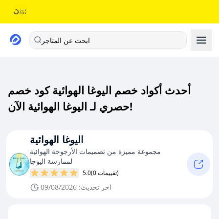
ابحث عن المتاجر
أحدث أكواد خصم اليوغا الهوائية كود خصم
حصري لـ اليوغا الهوائية الآن!
اليوغا الهوائية
مجموعة مميزة من تصميمات الأرجوحة الهوائية
لممارسة اليوجا
(0 تقييمات)
5.0
اخر تحديث: 09/08/2026