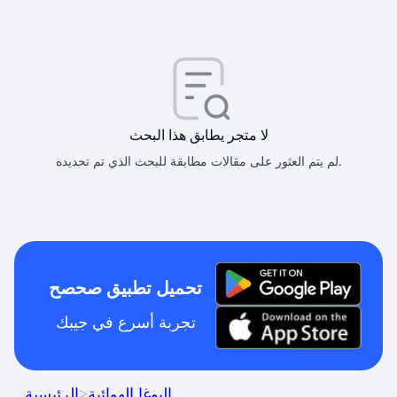
لا متجر يطابق هذا البحث
لم يتم العثور على مقالات مطابقة للبحث الذي تم تحديده.
تحميل تطبيق صحصح
تجربة أسرع في جيبك
اليوغا الهوائية
>
الرئيسية