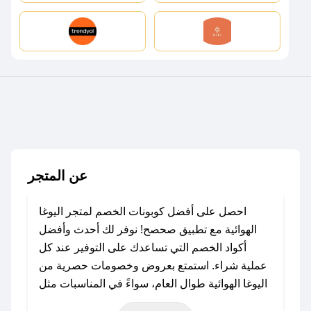
عن المتجر
احصل على أفضل كوبونات الخصم لمتجر اليوغا
الهوائية مع تطبيق صحصح! نوفر لك أحدث وأفضل
أكواد الخصم التي تساعدك على التوفير عند كل
عملية شراء. استمتع بعروض وخصومات حصرية من
اليوغا الهوائية طوال العام، سواءً في المناسبات مثل
عيد الفطر، عيد الأضحى، الجمعة البيضاء (شهر