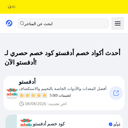
ابحث عن المتاجر
أحدث أكواد خصم أدفستو كود خصم حصري لـ
أدفستو الآن!
أدفستو
أفضل المعدات والأدوات الخاصة بالتخييم والاستكشاف
(0 تقييمات)
5.0
اخر تحديث: 08/08/2026
كود خصم أدفستو
مُوثَّق