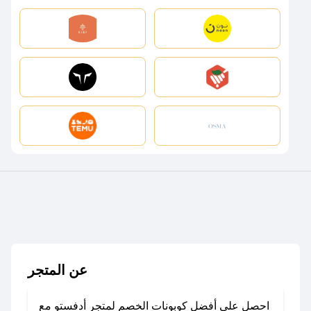
عن المتجر
احصل على أفضل كوبونات الخصم لمتجر أدفستو مع