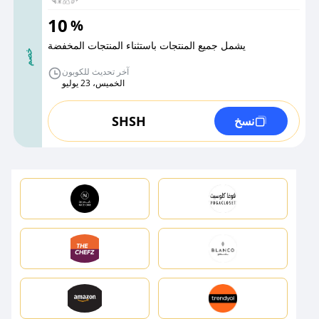
10
%
يشمل جميع المنتجات باستثناء المنتجات المخفضة
خصم
آخر تحديث للكوبون
الخميس، 23 يوليو
SHSH
نسخ