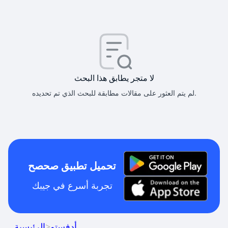
لا متجر يطابق هذا البحث
لم يتم العثور على مقالات مطابقة للبحث الذي تم تحديده.
تحميل تطبيق صحصح
تجربة أسرع في جيبك
أدفستو
>
الرئيسية