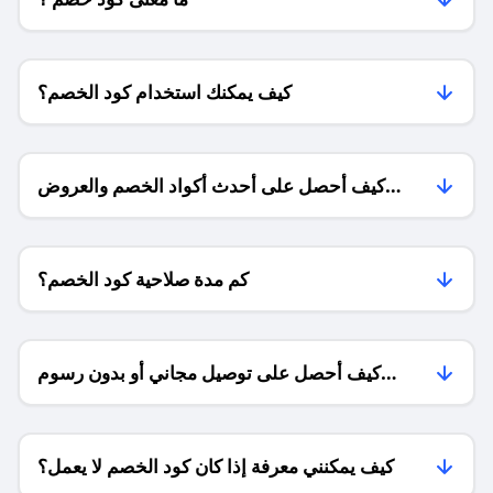
كيف يمكنك استخدام كود الخصم؟
كيف أحصل على أحدث أكواد الخصم والعروض
للمتاجر؟
كم مدة صلاحية كود الخصم؟
كيف أحصل على توصيل مجاني أو بدون رسوم
الشحن ؟
كيف يمكنني معرفة إذا كان كود الخصم لا يعمل؟