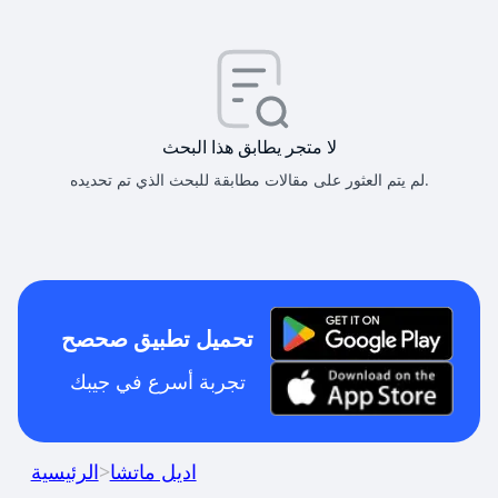
لا متجر يطابق هذا البحث
لم يتم العثور على مقالات مطابقة للبحث الذي تم تحديده.
تحميل تطبيق صحصح
تجربة أسرع في جيبك
اديل ماتشا
>
الرئيسية