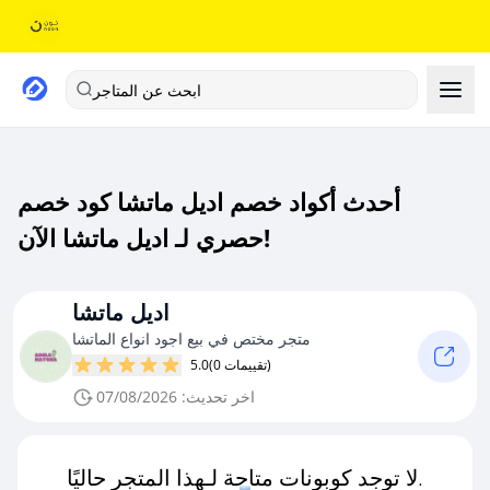
ابحث عن المتاجر
أحدث أكواد خصم اديل ماتشا كود خصم
حصري لـ اديل ماتشا الآن!
اديل ماتشا
متجر مختص في بيع اجود انواع الماتشا
(0 تقييمات)
5.0
اخر تحديث: 07/08/2026
لا توجد كوبونات متاحة لـهذا المتجر حاليًا.