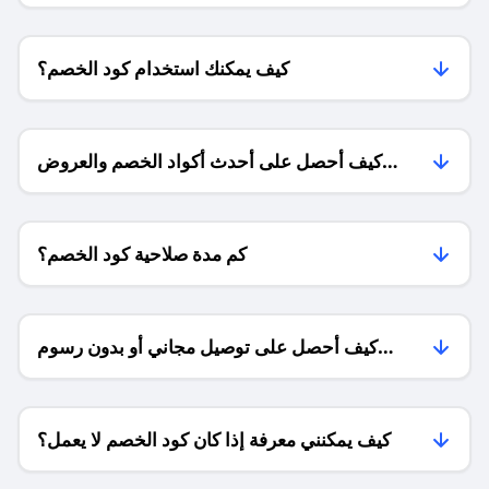
كيف يمكنك استخدام كود الخصم؟
كيف أحصل على أحدث أكواد الخصم والعروض
للمتاجر؟
كم مدة صلاحية كود الخصم؟
كيف أحصل على توصيل مجاني أو بدون رسوم
الشحن ؟
كيف يمكنني معرفة إذا كان كود الخصم لا يعمل؟