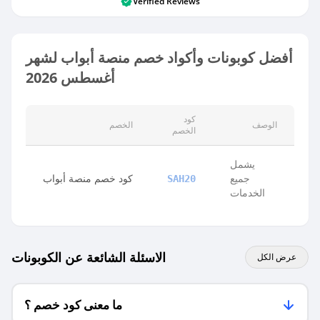
Verified Reviews
أفضل كوبونات وأكواد خصم منصة أبواب لشهر
أغسطس 2026
كود
الوصف
الخصم
الخصم
يشمل
جميع
كود خصم منصة أبواب
SAH20
الخدمات
الاسئلة الشائعة عن الكوبونات
عرض الكل
ما معنى كود خصم ؟