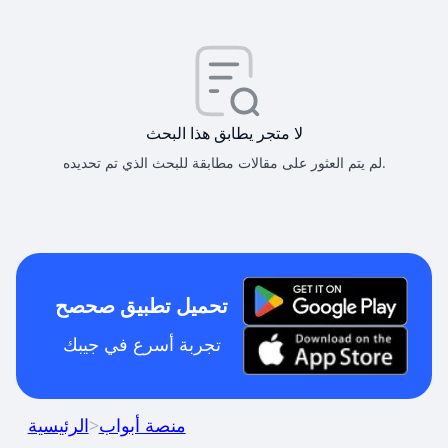
لا متجر يطابق هذا البحث
لم يتم العثور على مقالات مطابقة للبحث الذي تم تحديده.
تحميل تطبيق صحصح
تجربة أسرع في جيبك
منصة أبواب
>
الرئيسية