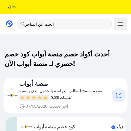
ابحث عن المتاجر
أحدث أكواد خصم منصة أبواب كود خصم
حصري لـ منصة أبواب الآن!
منصة أبواب
منصة تسمح للطالب الدراسة بالجدول الذي يناسبه
(0 تقييمات)
5.0
اخر تحديث: 07/08/2026
كود خصم منصة أبواب
مُوثَّق