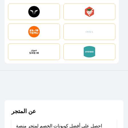
عن المتجر
احصل على أفضل كوبونات الخصم لمتجر منصة