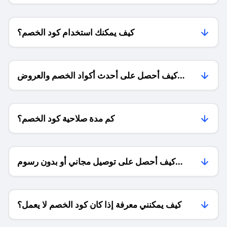
كيف يمكنك استخدام كود الخصم؟
كيف أحصل على أحدث أكواد الخصم والعروض
للمتاجر؟
كم مدة صلاحية كود الخصم؟
كيف أحصل على توصيل مجاني أو بدون رسوم
الشحن ؟
كيف يمكنني معرفة إذا كان كود الخصم لا يعمل؟