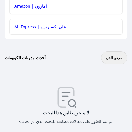
Amazon | أمازون
Ali Express | علي إكسبريس
أحدث مدونات الكوبونات
عرض الكل
لا متجر يطابق هذا البحث
لم يتم العثور على مقالات مطابقة للبحث الذي تم تحديده.