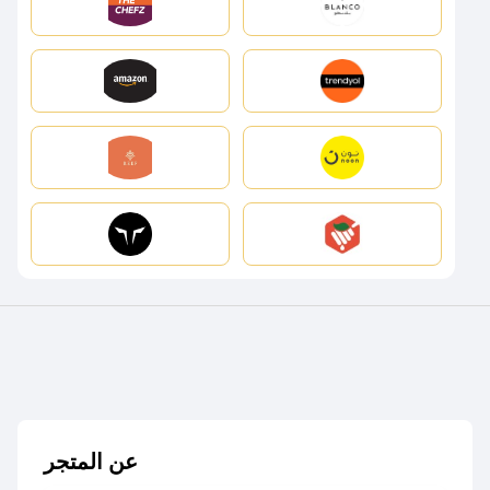
عن المتجر