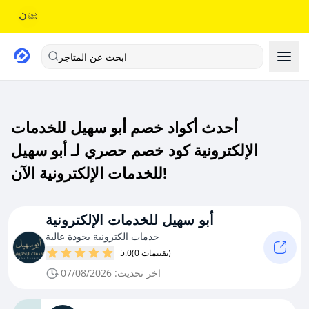
ابحث عن المتاجر
أحدث أكواد خصم أبو سهيل للخدمات
الإلكترونية كود خصم حصري لـ أبو سهيل
للخدمات الإلكترونية الآن!
أبو سهيل للخدمات الإلكترونية
خدمات الكترونية بجودة عالية
(0 تقييمات)
5.0
اخر تحديث: 07/08/2026