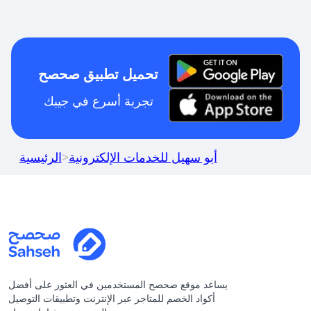
تحميل تطبيق صحصح
تجربة أسرع في جيبك
أبو سهيل للخدمات الإلكترونية
>
الرئيسية
يساعد موقع صحصح المستخدمين في العثور على أفضل
أكواد الخصم للمتاجر عبر الإنترنت وتطبيقات التوصيل