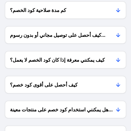
كم مدة صلاحية كود الخصم؟
كيف أحصل على توصيل مجاني أو بدون رسوم
الشحن ؟
كيف يمكنني معرفة إذا كان كود الخصم لا يعمل؟
كيف أحصل على أقوى كود خصم؟
هل يمكنني استخدام كود خصم على منتجات معينة
فقط؟