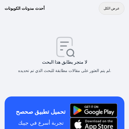
أحدث مدونات الكوبونات
عرض الكل
لا متجر يطابق هذا البحث
لم يتم العثور على مقالات مطابقة للبحث الذي تم تحديده.
تحميل تطبيق صحصح
تجربة أسرع في جيبك