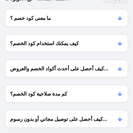
ما معنى كود خصم ؟
كيف يمكنك استخدام كود الخصم؟
كيف أحصل على أحدث أكواد الخصم والعروض
للمتاجر؟
كم مدة صلاحية كود الخصم؟
كيف أحصل على توصيل مجاني أو بدون رسوم
الشحن ؟