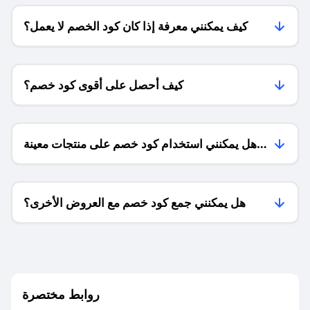
كيف يمكنني معرفة إذا كان كود الخصم لا يعمل؟
كيف أحصل على أقوى كود خصم؟
هل يمكنني استخدام كود خصم على منتجات معينة
فقط؟
هل يمكنني جمع كود خصم مع العروض الأخرى؟
ما معنى كود خصم ؟
روابط مختصرة