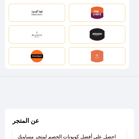
عن المتجر
احصل على أفضل كوبونات الخصم لمتجر مساويك