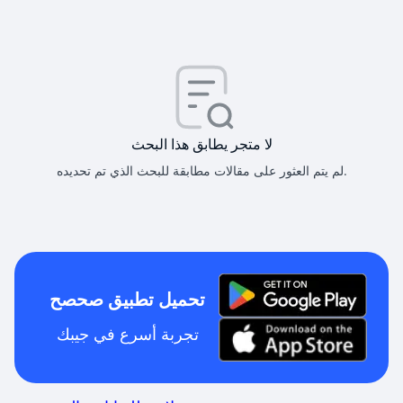
لا متجر يطابق هذا البحث
لم يتم العثور على مقالات مطابقة للبحث الذي تم تحديده.
تحميل تطبيق صحصح
تجربة أسرع في جيبك