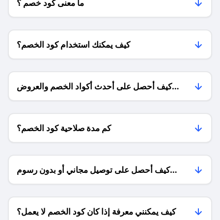
ما معنى كود خصم ؟
كيف يمكنك استخدام كود الخصم؟
كيف أحصل على أحدث أكواد الخصم والعروض
للمتاجر؟
كم مدة صلاحية كود الخصم؟
كيف أحصل على توصيل مجاني أو بدون رسوم
الشحن ؟
كيف يمكنني معرفة إذا كان كود الخصم لا يعمل؟