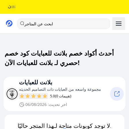
ابحث عن المتاجر
أحدث أكواد خصم بلانت للعبايات كود خصم
حصري لـ بلانت للعبايات الآن!
بلانت للعبايات
مجموعة واسعه من العبايات ذات التصاميم الحديثه
(0 تقييمات)
5.0
اخر تحديث: 06/08/2026
لا توجد كوبونات متاحة لـهذا المتجر حاليًا.