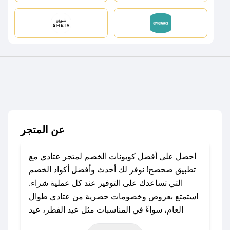
عن المتجر
احصل على أفضل كوبونات الخصم لمتجر عتادي مع
تطبيق صحصح! نوفر لك أحدث وأفضل أكواد الخصم
التي تساعدك على التوفير عند كل عملية شراء.
استمتع بعروض وخصومات حصرية من عتادي طوال
العام، سواءً في المناسبات مثل عيد الفطر، عيد
الأضحى، الجمعة البيضاء (شهر نوفمبر)، رمضان،