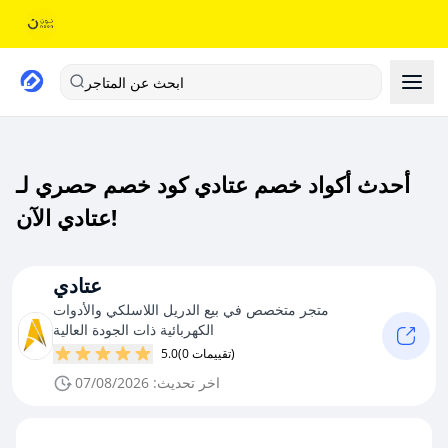
ابحث عن المتاجر
أحدث أكواد خصم عتادي كود خصم حصري لـ
عتادي الآن!
عتادي
متجر متخصص في بيع الدريل اللاسلكي والأدوات
الكهربائية ذات الجودة العالية
(0 تقييمات)
5.0
اخر تحديث: 07/08/2026