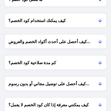
كيف يمكنك استخدام كود الخصم؟
كيف أحصل على أحدث أكواد الخصم والعروض
للمتاجر؟
كم مدة صلاحية كود الخصم؟
كيف أحصل على توصيل مجاني أو بدون رسوم
الشحن ؟
كيف يمكنني معرفة إذا كان كود الخصم لا يعمل؟