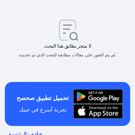
لا متجر يطابق هذا البحث
لم يتم العثور على مقالات مطابقة للبحث الذي تم تحديده.
تحميل تطبيق صحصح
تجربة أسرع في جيبك
عتادي
>
الرئيسية