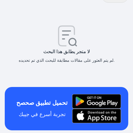
لا متجر يطابق هذا البحث
لم يتم العثور على مقالات مطابقة للبحث الذي تم تحديده.
تحميل تطبيق صحصح
تجربة أسرع في جيبك