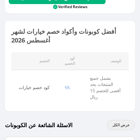
Verified Reviews
أفضل كوبونات وأكواد خصم خيارات لشهر
أغسطس 2026
كود
الوصف
الخصم
الخصم
يشمل جميع
المنتجات بحد
كود خصم خيارات
SS
أقصى للخصم 15
ريال
الاسئلة الشائعة عن الكوبونات
عرض الكل