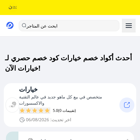
ابحث عن المتاجر
أحدث أكواد خصم خيارات كود خصم حصري لـ
خيارات الآن!
خيارات
متخصص في بيع كل ماهو جديد في عالم التقنية
والاكسسورات
(0 تقييمات)
5.0
اخر تحديث: 06/08/2026