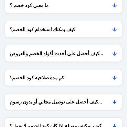
ما معنى كود خصم ؟
كيف يمكنك استخدام كود الخصم؟
كيف أحصل على أحدث أكواد الخصم والعروض
للمتاجر؟
كم مدة صلاحية كود الخصم؟
كيف أحصل على توصيل مجاني أو بدون رسوم
الشحن ؟
كيف يمكنني معرفة إذا كان كود الخصم لا يعمل؟