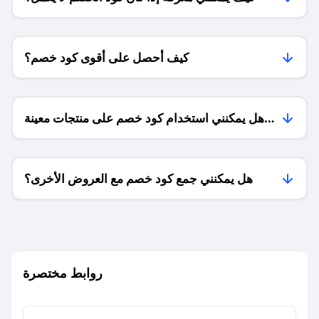
كيف أحصل على أقوى كود خصم؟
هل يمكنني استخدام كود خصم على منتجات معينة
فقط؟
هل يمكنني جمع كود خصم مع العروض الأخرى؟
ما معنى كود خصم ؟
روابط مختصرة
كيف يمكنك استخدام كود الخصم؟