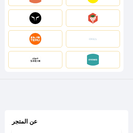
عن المتجر