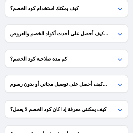
كيف يمكنك استخدام كود الخصم؟
كيف أحصل على أحدث أكواد الخصم والعروض
للمتاجر؟
كم مدة صلاحية كود الخصم؟
كيف أحصل على توصيل مجاني أو بدون رسوم
الشحن ؟
كيف يمكنني معرفة إذا كان كود الخصم لا يعمل؟