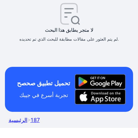
لا متجر يطابق هذا البحث
لم يتم العثور على مقالات مطابقة للبحث الذي تم تحديده.
تحميل تطبيق صحصح
تجربة أسرع في جيبك
187
>
الرئيسية