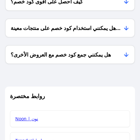
كيف أحصل على أقوى كود خصم؟
هل يمكنني استخدام كود خصم على منتجات معينة
فقط؟
هل يمكنني جمع كود خصم مع العروض الأخرى؟
ما معنى كود خصم ؟
روابط مختصرة
كيف يمكنك استخدام كود الخصم؟
Noon | نون
كيف أحصل على أحدث أكواد الخصم والعروض للمتاجر؟