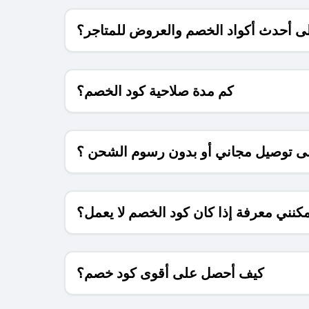
 أحدث أكواد الخصم والعروض للمتاجر؟
كم مدة صلاحية كود الخصم؟
 توصيل مجاني أو بدون رسوم الشحن ؟
كنني معرفة إذا كان كود الخصم لا يعمل؟
كيف أحصل على أقوى كود خصم؟