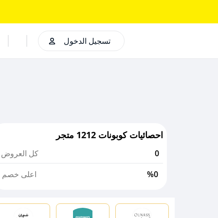
تسجيل الدخول
احصائيات كوبونات 1212 متجر
0
كل العروض
%0
اعلى خصم