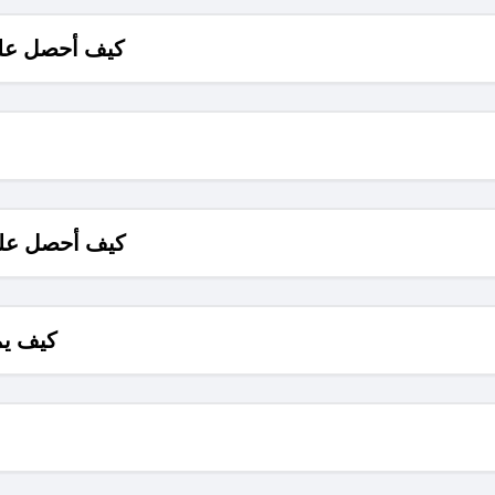
كيف أحصل على
كيف أحصل على
كيف يم