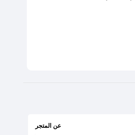
عن المتجر