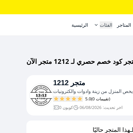
المتاجر
الفئات
الرئيسية
1212 متجر
يخص المنزل من زينة وادوات والكترونيات
(0 تقييمات)
5.0
اخر تحديث: 06/08/2026
0 كوبون