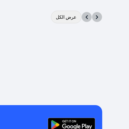
عرض الكل